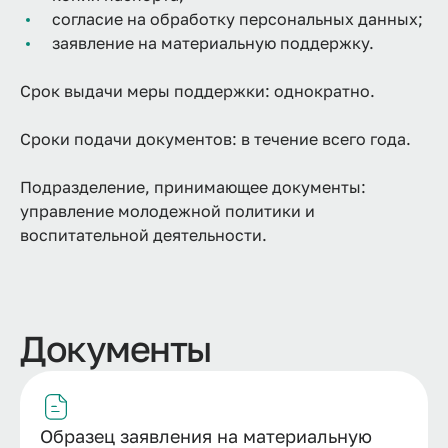
согласие на обработку персональных данных;
заявление на материальную поддержку.
Срок выдачи меры поддержки: однократно.
Сроки подачи документов: в течение всего года.
Подразделение, принимающее документы:
управление молодежной политики и
воспитательной деятельности.
Документы
Образец заявления на материальную