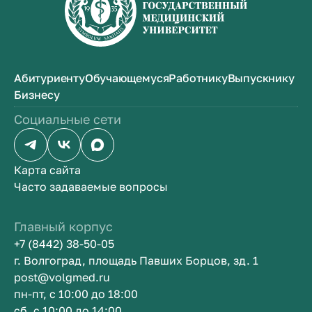
Абитуриенту
Обучающемуся
Работнику
Выпускнику
Бизнесу
Социальные сети
Карта сайта
Часто задаваемые вопросы
Главный корпус
+7 (8442) 38-50-05
г. Волгоград, площадь Павших Борцов, зд. 1
post@volgmed.ru
пн-пт, с 10:00 до 18:00
сб, с 10:00 до 14:00