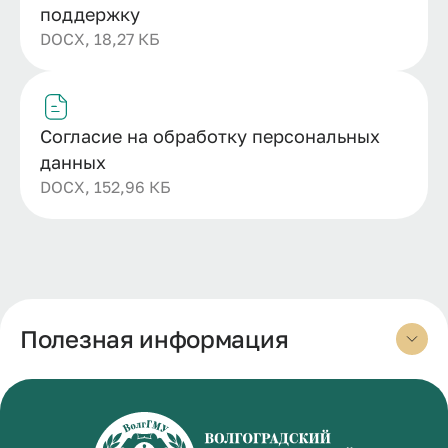
поддержку
DOCX, 18,27 КБ
Согласие на обработку персональных
данных
DOCX, 152,96 КБ
Полезная информация