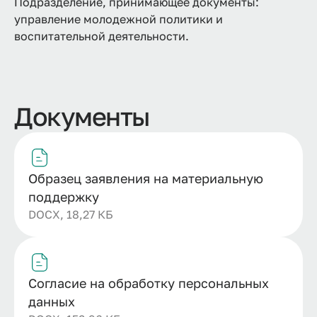
Подразделение, принимающее документы:
управление молодежной политики и
воспитательной деятельности.
Документы
Образец заявления на материальную
поддержку
DOCX, 18,27 КБ
Согласие на обработку персональных
данных