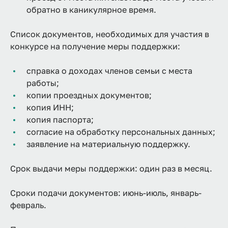
обратно в каникулярное время.
Список документов, необходимых для участия в
конкурсе на получение меры поддержки:
справка о доходах членов семьи с места
работы;
копии проездных документов;
копия ИНН;
копия паспорта;
согласие на обработку персональных данных;
заявление на материальную поддержку.
Срок выдачи меры поддержки: один раз в месяц.
Сроки подачи документов: июнь-июль, январь-
февраль.