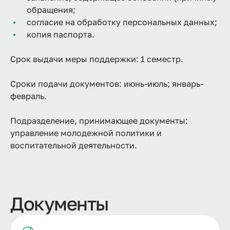
обращения;
согласие на обработку персональных данных;
копия паспорта.
Срок выдачи меры поддержки: 1 семестр.
Сроки подачи документов: июнь-июль; январь-
февраль.
Подразделение, принимающее документы:
управление молодежной политики и
воспитательной деятельности.
Документы