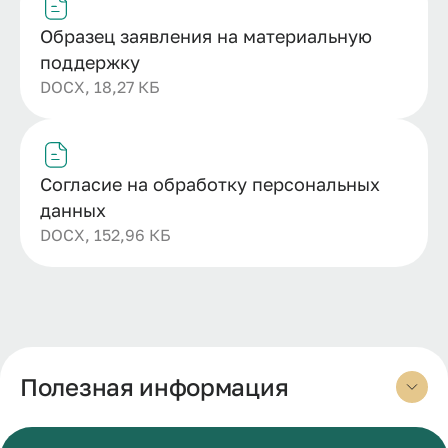
Образец заявления на материальную
поддержку
DOCX, 18,27 КБ
Согласие на обработку персональных
данных
DOCX, 152,96 КБ
Полезная информация