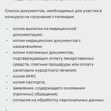
Список документов, необходимых для участия в
конкурсе на получение стипендии:
копия выписки из медицинской
документации;
копии медицинских документов с
назначениями;
копии платежных документов,
подтверждающих оплату лекарственных
средств, платные процедуры или оплату
санаторно-курортного лечения;
копия ИНН;
копия паспорта;
заявления, содержащего основания
(причины) обращения;
согласия на обработку персональных данных.