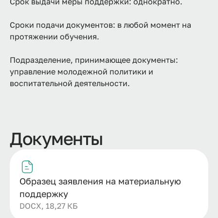
Срок выдачи меры поддержки: однократно.
Сроки подачи документов: в любой момент на
протяжении обучения.
Подразделение, принимающее документы:
управление молодежной политики и
воспитательной деятельности.
Документы
Образец заявления на материальную
поддержку
DOCX, 18,27 КБ