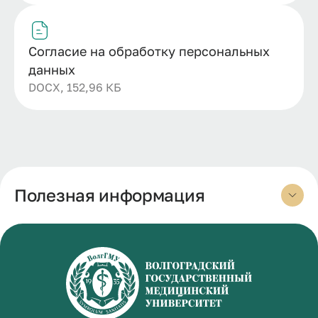
Согласие на обработку персональных
данных
DOCX, 152,96 КБ
Полезная информация