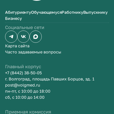
Абитуриенту
Обучающемуся
Работнику
Выпускнику
Бизнесу
Социальные сети
Карта сайта
Часто задаваемые вопросы
Главный корпус
+7 (8442) 38-50-05
г. Волгоград, площадь Павших Борцов, зд. 1
post@volgmed.ru
пн-пт, с 10:00 до 18:00
сб, с 10:00 до 14:00
Приемная комиссия