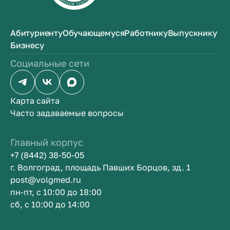
Абитуриенту
Обучающемуся
Работнику
Выпускнику
Бизнесу
Социальные сети
Карта сайта
Часто задаваемые вопросы
Главный корпус
+7 (8442) 38-50-05
г. Волгоград, площадь Павших Борцов, зд. 1
post@volgmed.ru
пн-пт, с 10:00 до 18:00
сб, с 10:00 до 14:00