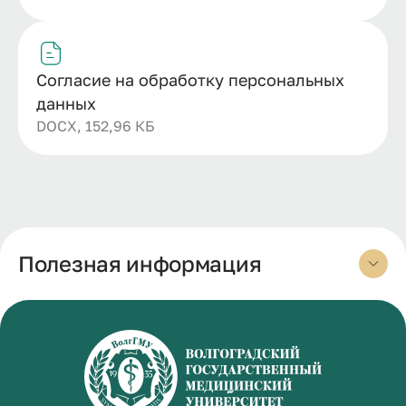
Согласие на обработку персональных
данных
DOCX, 152,96 КБ
Полезная информация