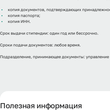
копия документов, подтверждающих принадлежнос
копия паспорта;
копия ИНН.
Срок выдачи стипендии: один год или бессрочно.
Сроки подачи документов: любое время.
Подразделение, принимающее документы: управление 
Полезная информация