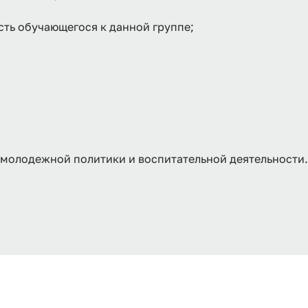
ть обучающегося к данной группе;
молодежной политики и воспитательной деятельности.