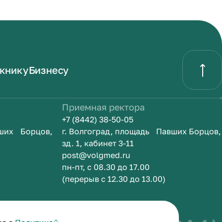
книку
Бизнесу
Приемная ректора
+7 (8442) 38-50-05
вших Борцов,
г. Волгоград, площадь Павших Борцов,
зд. 1, кабинет 3-11
post@volgmed.ru
пн-пт, с 08.30 до 17.00
(перерыв с 12.30 до 13.00)