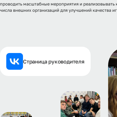
проводить масштабные мероприятия и реализовывать 
числа внешних организаций для улучшений качества и
Страница руководителя