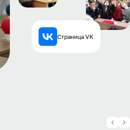
Страница VK