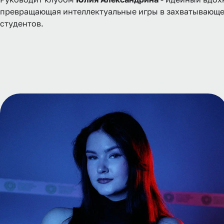
превращающая интеллектуальные игры в захватывающе
студентов.