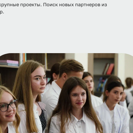
крупные проекты. Поиск новых партнеров из
гр.