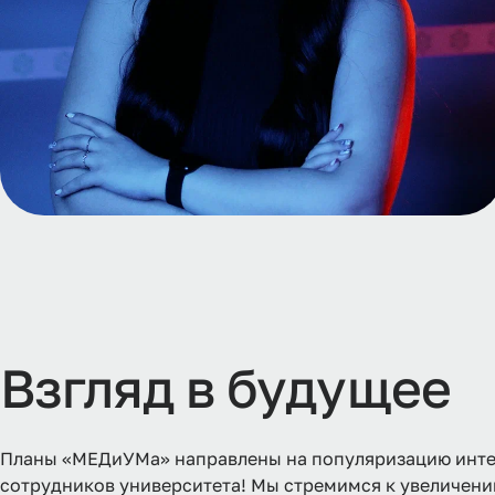
Взгляд в будущее
Планы «МЕДиУМа» направлены на популяризацию инте
сотрудников университета! Мы стремимся к увеличени