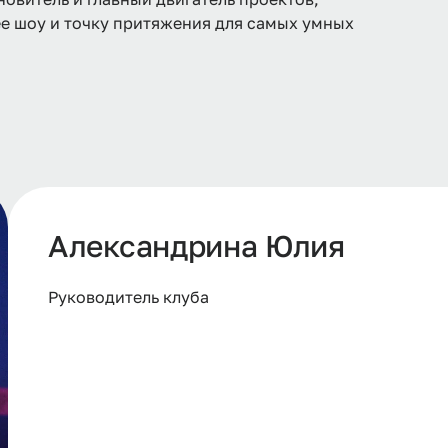
е шоу и точку притяжения для самых умных
Александрина Юлия
Руководитель клуба