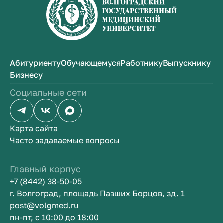
Абитуриенту
Обучающемуся
Работнику
Выпускнику
Бизнесу
Социальные сети
Карта сайта
Часто задаваемые вопросы
Главный корпус
+7 (8442) 38-50-05
г. Волгоград, площадь Павших Борцов, зд. 1
post@volgmed.ru
пн-пт, с 10:00 до 18:00