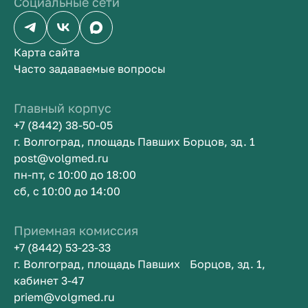
Социальные сети
Карта сайта
Часто задаваемые вопросы
Главный корпус
+7 (8442) 38-50-05
г. Волгоград, площадь Павших Борцов, зд. 1
post@volgmed.ru
пн-пт, с 10:00 до 18:00
сб, с 10:00 до 14:00
Приемная комиссия
+7 (8442) 53-23-33
г. Волгоград, площадь Павших Борцов, зд. 1,
кабинет 3-47
priem@volgmed.ru