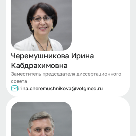
Черемушникова Ирина
Кабдрахимовна
Заместитель председателя диссертационного
совета
irina.
cheremushnikova@
volgmed.
ru