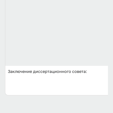
Заключение диссертационного совета: