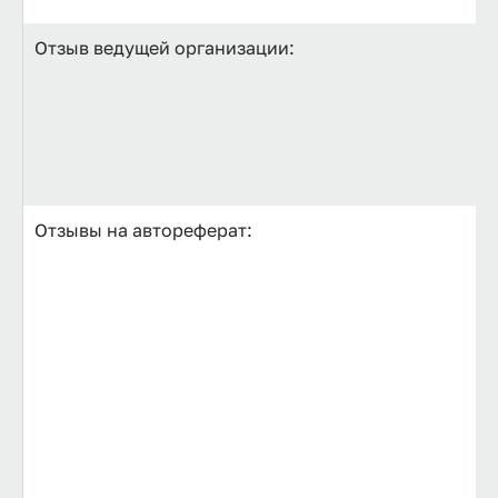
Отзыв ведущей организации:
Отзывы на автореферат: