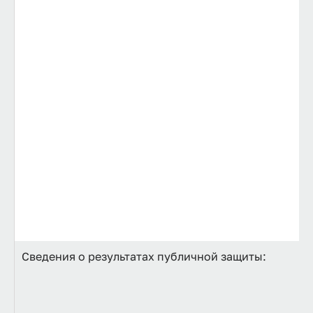
Сведения о результатах публичной защиты: