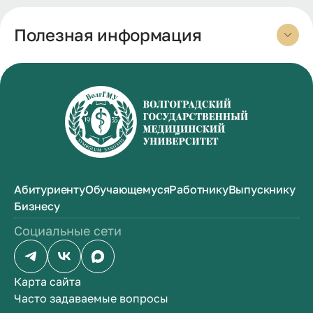
Полезная информация
Абитуриенту
Обучающемуся
Работнику
Выпускнику
Бизнесу
Социальные сети
Карта сайта
Часто задаваемые вопросы