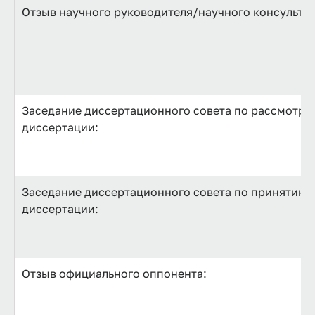
Отзыв научного руководителя/научного консультан
Заседание диссертационного совета по рассмотре
диссертации:
Заседание диссертационного совета по принятию к
диссертации:
Отзыв официального оппонента: