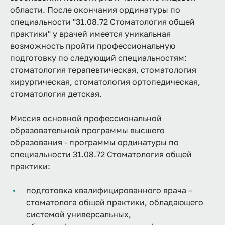
области. После окончания ординатуры по
специальности "31.08.72 Стоматология общей
практики" у врачей имеется уникальная
возможность пройти профессиональную
подготовку по следующий специальностям:
стоматология терапевтическая, стоматология
хирургическая, стоматология ортопедическая,
стоматология детская.
Миссия основной профессиональной
образовательной программы высшего
образования - программы ординатуры по
специальности 31.08.72 Стоматология общей
практики:
подготовка квалифицированного врача –
стоматолога общей практики, обладающего
системой универсальных,