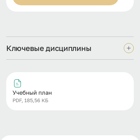
Ключевые дисциплины
Учебный план
PDF, 185,56 КБ