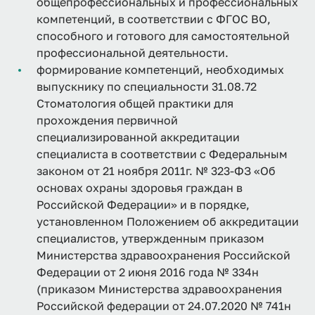
общепрофессиональных и профессиональных
компетенций, в соответствии с ФГОС ВО,
способного и готового для самостоятельной
профессиональной деятельности.
формирование компетенций, необходимых
выпускнику по специальности 31.08.72
Стоматология общей практики для
прохождения первичной
специализированной аккредитации
специалиста в соответствии с Федеральным
законом от 21 ноября 2011г. № 323-ФЗ «Об
основах охраны здоровья граждан в
Российской Федерации» и в порядке,
установленном Положением об аккредитации
специалистов, утвержденным приказом
Министерства здравоохранения Российской
Федерации от 2 июня 2016 года № 334н
(приказом Министерства здравоохранения
Российской федерации от 24.07.2020 № 741н