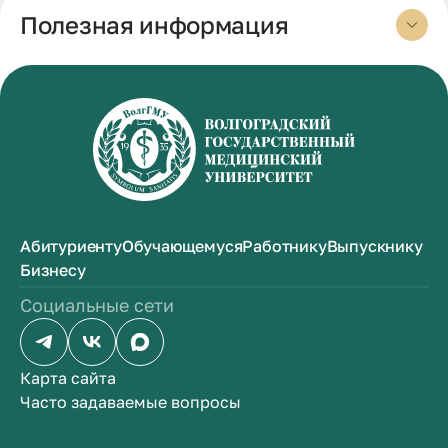
Полезная информация
Абитуриенту
Обучающемуся
Работнику
Выпускнику
Бизнесу
Социальные сети
Карта сайта
Часто задаваемые вопросы