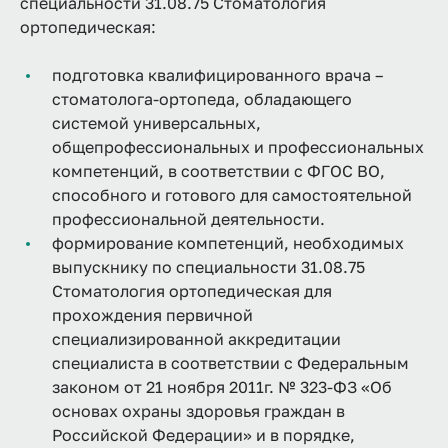
специальности 31.08.75 Стоматология
ортопедическая:
подготовка квалифицированного врача –
стоматолога-ортопеда, обладающего
системой универсальных,
общепрофессиональных и профессиональных
компетенций, в соответствии с ФГОС ВО,
способного и готового для самостоятельной
профессиональной деятельности.
формирование компетенций, необходимых
выпускнику по специальности 31.08.75
Стоматология ортопедическая для
прохождения первичной
специализированной аккредитации
специалиста в соответствии с Федеральным
законом от 21 ноября 2011г. № 323-ФЗ «Об
основах охраны здоровья граждан в
Российской Федерации» и в порядке,