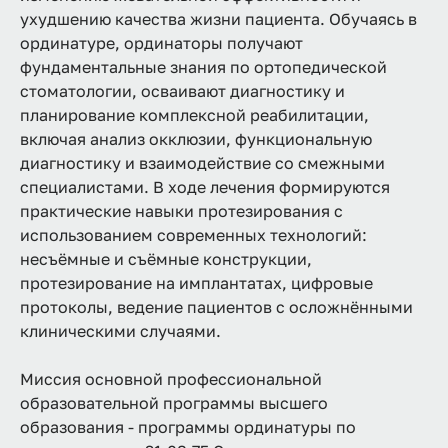
ухудшению качества жизни пациента. Обучаясь в
ординатуре, ординаторы получают
фундаментальные знания по ортопедической
стоматологии, осваивают диагностику и
планирование комплексной реабилитации,
включая анализ окклюзии, функциональную
диагностику и взаимодействие со смежными
специалистами. В ходе лечения формируются
практические навыки протезирования с
использованием современных технологий:
несъёмные и съёмные конструкции,
протезирование на имплантатах, цифровые
протоколы, ведение пациентов с осложнёнными
клиническими случаями.
Миссия основной профессиональной
образовательной программы высшего
образования - программы ординатуры по