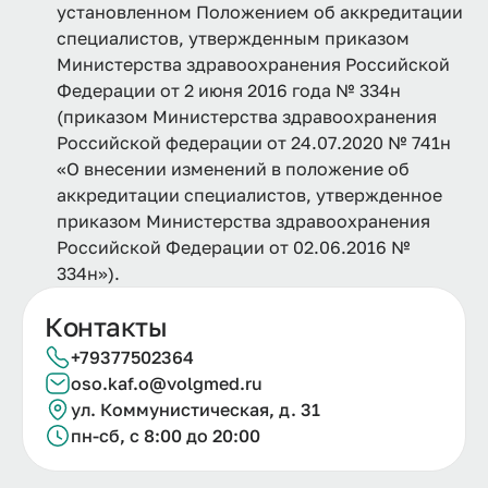
установленном Положением об аккредитации
специалистов, утвержденным приказом
Министерства здравоохранения Российской
Федерации от 2 июня 2016 года № 334н
(приказом Министерства здравоохранения
Российской федерации от 24.07.2020 № 741н
«О внесении изменений в положение об
аккредитации специалистов, утвержденное
приказом Министерства здравоохранения
Российской Федерации от 02.06.2016 №
334н»).
Контакты
+79377502364
oso.kaf.o@volgmed.ru
ул.
Коммунистическая, д.
31
пн-сб, с 8:00 до 20:00