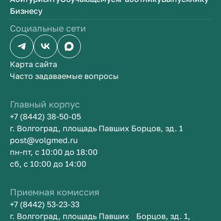
Бизнесу
Социальные сети
Карта сайта
Часто задаваемые вопросы
Главный корпус
+7 (8442) 38-50-05
г. Волгоград, площадь Павших Борцов, зд. 1
post@volgmed.ru
пн-пт, с 10:00 до 18:00
сб, с 10:00 до 14:00
Приемная комиссия
+7 (8442) 53-23-33
г. Волгоград, площадь Павших Борцов, зд. 1,