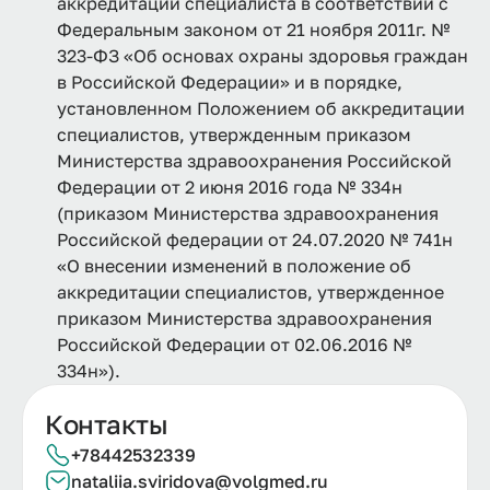
аккредитации специалиста в соответствии с
Федеральным законом от 21 ноября 2011г. №
323-ФЗ «Об основах охраны здоровья граждан
в Российской Федерации» и в порядке,
установленном Положением об аккредитации
специалистов, утвержденным приказом
Министерства здравоохранения Российской
Федерации от 2 июня 2016 года № 334н
(приказом Министерства здравоохранения
Российской федерации от 24.07.2020 № 741н
«О внесении изменений в положение об
аккредитации специалистов, утвержденное
приказом Министерства здравоохранения
Российской Федерации от 02.06.2016 №
334н»).
Контакты
+78442532339
nataliia.
sviridova@
volgmed.
ru