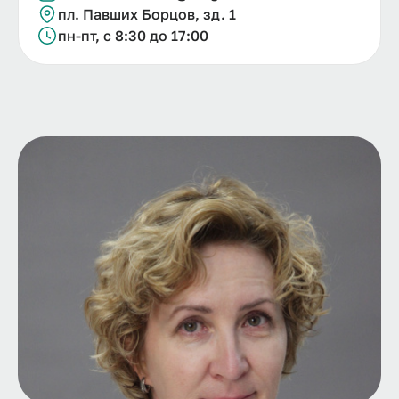
пл. Павших Борцов, зд. 1
пн-пт, с 8:30 до 17:00