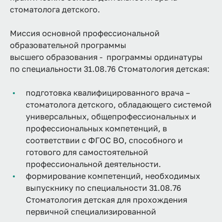
стоматолога детского.
Миссия основной профессиональной
образовательной программы
высшего образования - программы ординатуры
по специальности 31.08.76 Стоматология детская:
подготовка квалифицированного врача –
стоматолога детского, обладающего системой
универсальных, общепрофессиональных и
профессиональных компетенций, в
соответствии с ФГОС ВО, способного и
готового для самостоятельной
профессиональной деятельности.
формирование компетенций, необходимых
выпускнику по специальности 31.08.76
Стоматология детская для прохождения
первичной специализированной