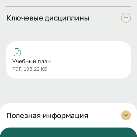
Ключевые дисциплины
Учебный план
PDF, 198,22 КБ
Полезная информация