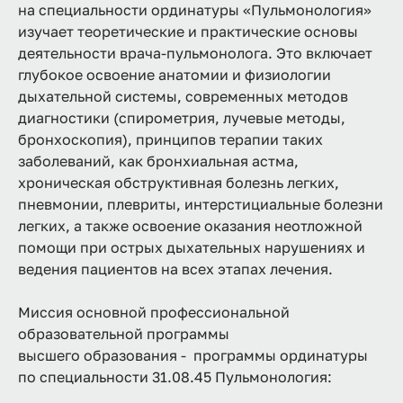
на специальности ординатуры «Пульмонология»
изучает теоретические и практические основы
деятельности врача-пульмонолога. Это включает
глубокое освоение анатомии и физиологии
дыхательной системы, современных методов
диагностики (спирометрия, лучевые методы,
бронхоскопия), принципов терапии таких
заболеваний, как бронхиальная астма,
хроническая обструктивная болезнь легких,
пневмонии, плевриты, интерстициальные болезни
легких, а также освоение оказания неотложной
помощи при острых дыхательных нарушениях и
ведения пациентов на всех этапах лечения.
Миссия основной профессиональной
образовательной программы
высшего образования - программы ординатуры
по специальности 31.08.45 Пульмонология: