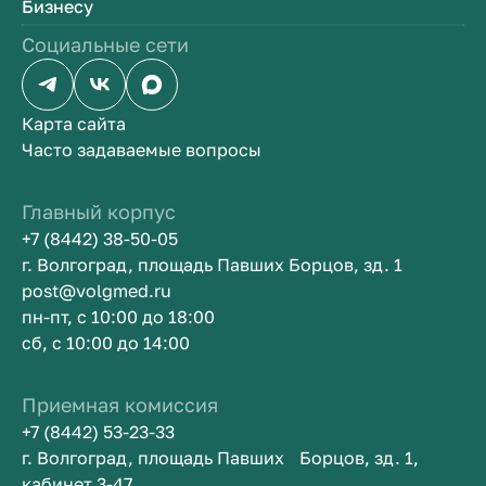
Бизнесу
Социальные сети
Карта сайта
Часто задаваемые вопросы
Главный корпус
+7 (8442) 38-50-05
г. Волгоград, площадь Павших Борцов, зд. 1
post@volgmed.ru
пн-пт, с 10:00 до 18:00
сб, с 10:00 до 14:00
Приемная комиссия
+7 (8442) 53-23-33
г. Волгоград, площадь Павших Борцов, зд. 1,
кабинет 3-47