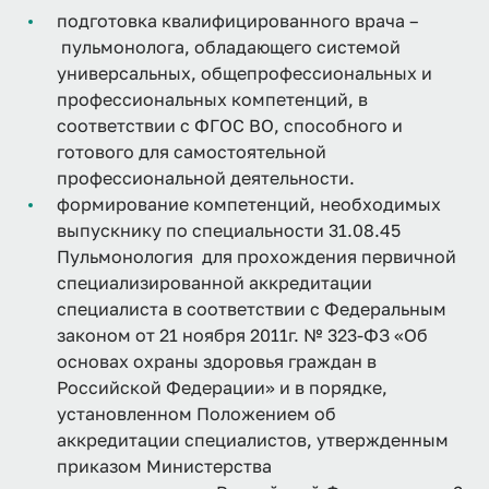
подготовка квалифицированного врача –
пульмонолога, обладающего системой
универсальных, общепрофессиональных и
профессиональных компетенций, в
соответствии с ФГОС ВО, способного и
готового для самостоятельной
профессиональной деятельности.
формирование компетенций, необходимых
выпускнику по специальности 31.08.45
Пульмонология для прохождения первичной
специализированной аккредитации
специалиста в соответствии с Федеральным
законом от 21 ноября 2011г. № 323-ФЗ «Об
основах охраны здоровья граждан в
Российской Федерации» и в порядке,
установленном Положением об
аккредитации специалистов, утвержденным
приказом Министерства