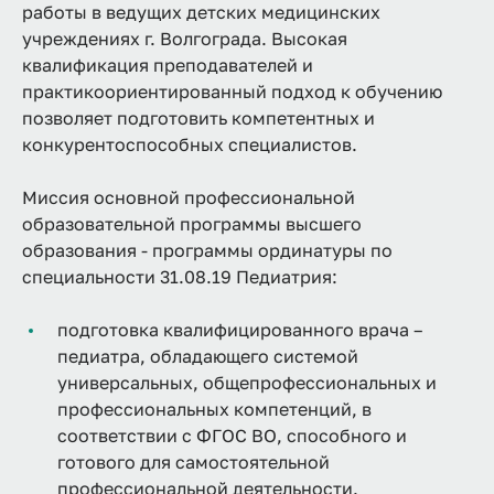
работы в ведущих детских медицинских
учреждениях г. Волгограда. Высокая
квалификация преподавателей и
практикоориентированный подход к обучению
позволяет подготовить компетентных и
конкурентоспособных специалистов.
Миссия основной профессиональной
образовательной программы высшего
образования - программы ординатуры по
специальности 31.08.19 Педиатрия:
подготовка квалифицированного врача –
педиатра, обладающего системой
универсальных, общепрофессиональных и
профессиональных компетенций, в
соответствии с ФГОС ВО, способного и
готового для самостоятельной
профессиональной деятельности.