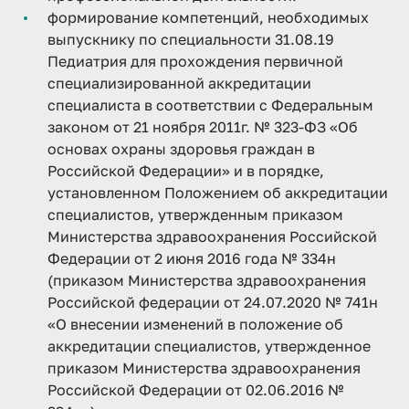
формирование компетенций, необходимых
выпускнику по специальности 31.08.19
Педиатрия для прохождения первичной
специализированной аккредитации
специалиста в соответствии с Федеральным
законом от 21 ноября 2011г. № 323-ФЗ «Об
основах охраны здоровья граждан в
Российской Федерации» и в порядке,
установленном Положением об аккредитации
специалистов, утвержденным приказом
Министерства здравоохранения Российской
Федерации от 2 июня 2016 года № 334н
(приказом Министерства здравоохранения
Российской федерации от 24.07.2020 № 741н
«О внесении изменений в положение об
аккредитации специалистов, утвержденное
приказом Министерства здравоохранения
Российской Федерации от 02.06.2016 №