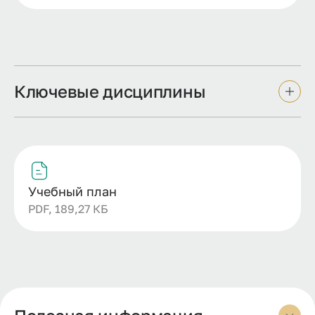
Ключевые дисциплины
Учебный план
PDF, 189,27 КБ