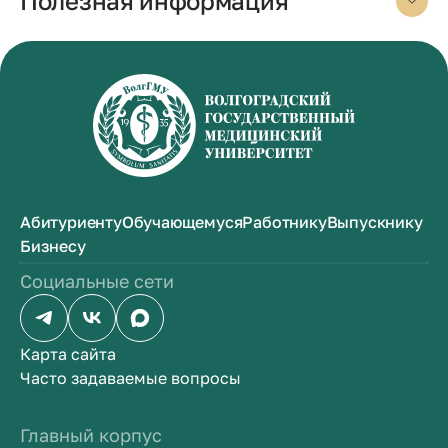
Полезная информация
Абитуриенту
Обучающемуся
Работнику
Выпускнику
Бизнесу
Социальные сети
Карта сайта
Часто задаваемые вопросы
Главный корпус