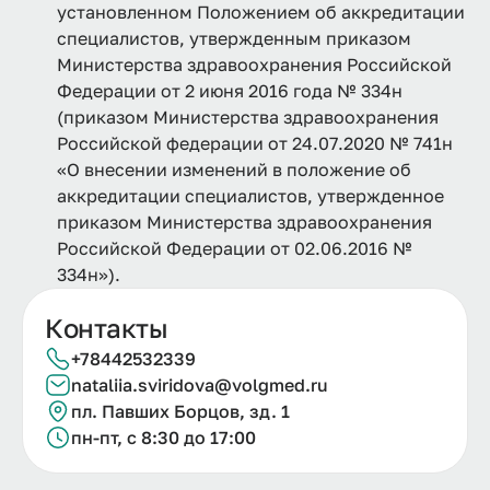
установленном Положением об аккредитации
специалистов, утвержденным приказом
Министерства здравоохранения Российской
Федерации от 2 июня 2016 года № 334н
(приказом Министерства здравоохранения
Российской федерации от 24.07.2020 № 741н
«О внесении изменений в положение об
аккредитации специалистов, утвержденное
приказом Министерства здравоохранения
Российской Федерации от 02.06.2016 №
334н»).
Контакты
+78442532339
nataliia.
sviridova@
volgmed.
ru
пл. Павших Борцов, зд. 1
пн-пт, с 8:30 до 17:00