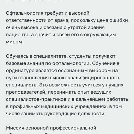
Офтальмология требует и высокой
ответственности от врача, поскольку цена ошибки
очень высока и связана с утратой зрения
пациента, а значит и связи его с окружающим
миром.
Обучаясь в специалитете, студенты получают
базовые знания по офтальмологии. Обучение в
ординатуре является осознанным выбором на
пути становления высококвалифицированного
специалиста. Это возможность учиться у лучших
преподавателей, перенимать опыт ведущих
специалистов-практиков и в дальнейшем работать
в профильных медицинских учреждениях, в том
числе занимать руководящие должности.
Миссия основной профессиональной