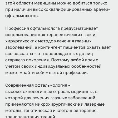
этой области медицины можно добиться только
при наличии высококвалифицированных врачей-
офтальмологов.
Профессия офтальмолога предусматривает
использование как терапевтических, так и
хирургических методов лечения глазных
заболеваний, а контингент пациентов охватывает
все возрасты – от новорожденных до лиц
старшего поколения. Поэтому любой врач с
учетом своих индивидуальных особенностей
может «найти себя» в этой профессии.
Современная офтальмология –
высокотехнологичная отрасль медицины, в
которой для лечения глазных заболеваний
применяются микрохирургические и лазерные
методы, генетическая и клеточная терапия,
трансплантация тканей.