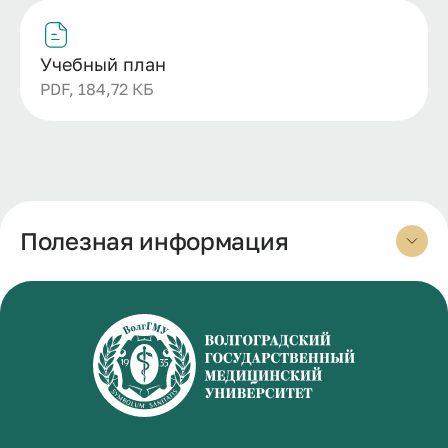
Учебный план
PDF, 184,72 КБ
Полезная информация