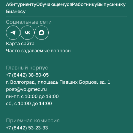
Абитуриенту
Обучающемуся
Работнику
Выпускнику
Бизнесу
Социальные сети
Карта сайта
Часто задаваемые вопросы
Главный корпус
+7 (8442) 38-50-05
г. Волгоград, площадь Павших Борцов, зд. 1
post@volgmed.ru
пн-пт, с 10:00 до 18:00
сб, с 10:00 до 14:00
Приемная комиссия
+7 (8442) 53-23-33