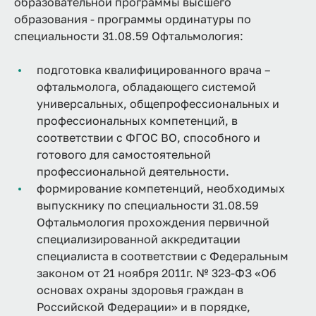
образовательной программы высшего
образования - программы ординатуры по
специальности 31.08.59 Офтальмология:
подготовка квалифицированного врача –
офтальмолога, обладающего системой
универсальных, общепрофессиональных и
профессиональных компетенций, в
соответствии с ФГОС ВО, способного и
готового для самостоятельной
профессиональной деятельности.
формирование компетенций, необходимых
выпускнику по специальности 31.08.59
Офтальмология прохождения первичной
специализированной аккредитации
специалиста в соответствии с Федеральным
законом от 21 ноября 2011г. № 323-ФЗ «Об
основах охраны здоровья граждан в
Российской Федерации» и в порядке,