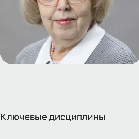
Ключевые дисциплины