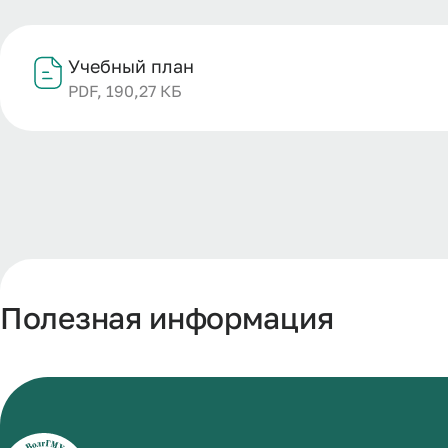
Учебный план
PDF, 190,27 КБ
Полезная информация