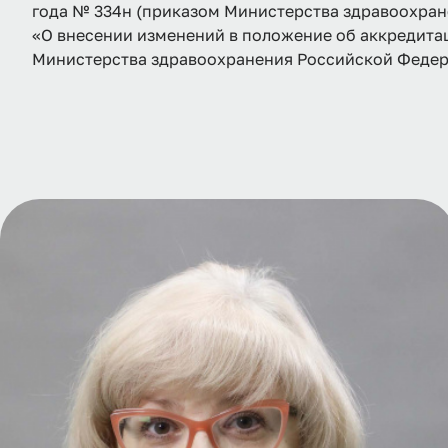
года № 334н (приказом Министерства здравоохран
«О внесении изменений в положение об аккредита
Министерства здравоохранения Российской Федера