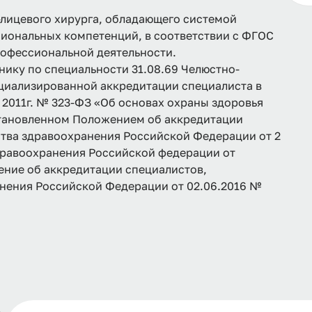
-лицевого хирурга, обладающего системой
иональных компетенций, в соответствии с ФГОС
рофессиональной деятельности.
ику по специальности 31.08.69 Челюстно-
циализированной аккредитации специалиста в
 2011г. № 323-ФЗ «Об основах охраны здоровья
становленном Положением об аккредитации
тва здравоохранения Российской Федерации от 2
дравоохранения Российской федерации от
ение об аккредитации специалистов,
нения Российской Федерации от 02.06.2016 №