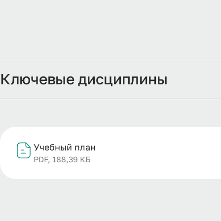
Ключевые дисциплины
Учебный план
PDF, 188,39 КБ