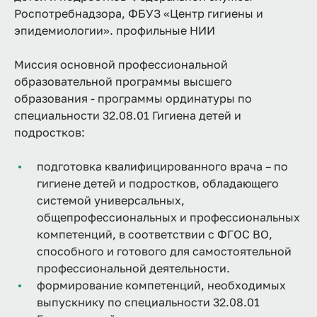
Роспотребнадзора, ФБУЗ «Центр гигиены и
эпидемиологии». профильные НИИ
Миссия основной профессиональной
образовательной программы высшего
образования - программы ординатуры по
специальности 32.08.01 Гигиена детей и
подростков:
подготовка квалифицированного врача – по
гигиене детей и подростков, обладающего
системой универсальных,
общепрофессиональных и профессиональных
компетенций, в соответствии с ФГОС ВО,
способного и готового для самостоятельной
профессиональной деятельности.
формирование компетенций, необходимых
выпускнику по специальности 32.08.01