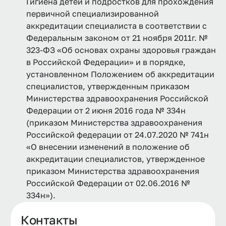
Гигиена детей и подростков для прохождения
первичной специализированной
аккредитации специалиста в соответствии с
Федеральным законом от 21 ноября 2011г. №
323-ФЗ «Об основах охраны здоровья граждан
в Российской Федерации» и в порядке,
установленном Положением об аккредитации
специалистов, утвержденным приказом
Министерства здравоохранения Российской
Федерации от 2 июня 2016 года № 334н
(приказом Министерства здравоохранения
Российской федерации от 24.07.2020 № 741н
«О внесении изменений в положение об
аккредитации специалистов, утвержденное
приказом Министерства здравоохранения
Российской Федерации от 02.06.2016 №
334н»).
Контакты