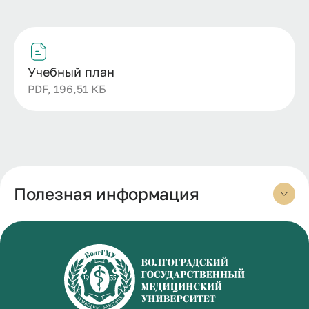
Учебный план
PDF, 196,51 КБ
Полезная информация