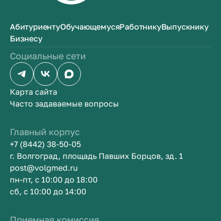
Абитуриенту
Обучающемуся
Работнику
Выпускнику
Бизнесу
Социальные сети
Карта сайта
Часто задаваемые вопросы
Главный корпус
+7 (8442) 38-50-05
г. Волгоград, площадь Павших Борцов, зд. 1
post@volgmed.ru
пн-пт, с 10:00 до 18:00
сб, с 10:00 до 14:00
Приемная комиссия