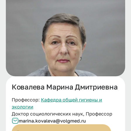
Ковалева Марина Дмитриевна
Профессор:
Кафедра общей гигиены и
экологии
Доктор социологических наук, Профессор
marina.kovaleva@volgmed.ru