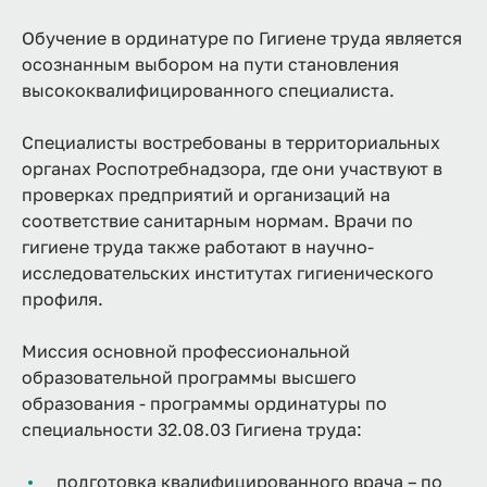
Обучение в ординатуре по Гигиене труда является
осознанным выбором на пути становления
высококвалифицированного специалиста.
Специалисты востребованы в территориальных
органах Роспотребнадзора, где они участвуют в
проверках предприятий и организаций на
соответствие санитарным нормам. Врачи по
гигиене труда также работают в научно-
исследовательских институтах гигиенического
профиля.
Миссия основной профессиональной
образовательной программы высшего
образования - программы ординатуры по
специальности 32.08.03 Гигиена труда:
подготовка квалифицированного врача – по