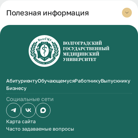
Полезная информация
Абитуриенту
Обучающемуся
Работнику
Выпускнику
Бизнесу
Социальные сети
Карта сайта
Часто задаваемые вопросы