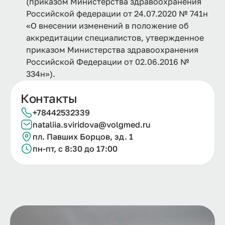
(приказом Министерства здравоохранения
Российской федерации от 24.07.2020 № 741н
«О внесении изменений в положение об
аккредитации специалистов, утвержденное
приказом Министерства здравоохранения
Российской Федерации от 02.06.2016 №
334н»).
Контакты
+78442532339
nataliia.
sviridova@
volgmed.
ru
пл. Павших Борцов, зд. 1
пн-пт, с 8:30 до 17:00