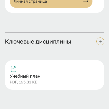
Личная страница
Ключевые дисциплины
Учебный план
PDF, 195,33 КБ