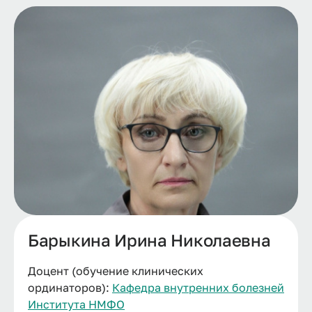
Барыкина Ирина Николаевна
Доцент (обучение клинических
ординаторов):
Кафедра внутренних болезней
Института НМФО