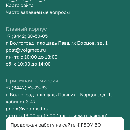
Карта сайта
Часто задаваемые вопросы
Главный корпус
+7 (8442) 38-50-05
г. Волгоград, площадь Павших Борцов, зд. 1
post@volgmed.ru
пн-пт, с 10:00 до 18:00
сб, с 10:00 до 14:00
Приемная комиссия
+7 (8442) 53-23-33
г. Волгоград, площадь Павших Борцов, зд. 1,
кабинет 3-47
priem@volgmed.ru
вт-пт, с 13:00 до 17:00 (для приема граждан)
Продолжая работу на сайте ФГБОУ ВО