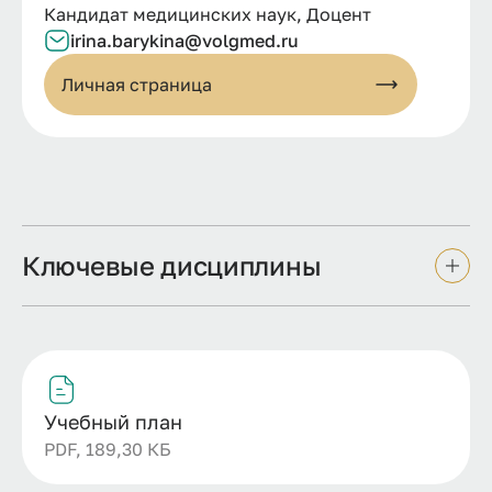
Кандидат медицинских наук, Доцент
irina.barykina@volgmed.ru
Личная страница
Ключевые дисциплины
Учебный план
PDF, 189,30 КБ