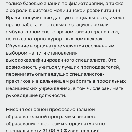
только базовые знания по физиотерапии, а также
а ее роли в системе медицинской реабилитации.
Врачи, получившие данную специальность, имеют
право работать не только в стационаре или
амбулаторном звене врачом-физиотерапевтом,
но и в санаторно-курортных комплексах.
Обучение в ординатуре является осознанным
выбором на пути становления
высококвалифицированного специалиста. Это
возможность учиться у лучших преподавателей,
перенимать опыт ведущих специалистов-
практиков и в дальнейшем работать в профильных
медицинских учреждениях, в том числе занимать
руководящие должности.
Миссия основной профессиональной
образовательной программы высшего
образования - программы ординатуры по
специальности 31.08.50 Физиотерапия: