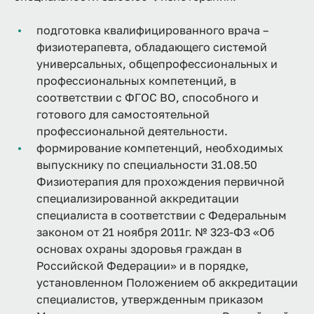
подготовка квалифицированного врача –
физиотерапевта, обладающего системой
универсальных, общепрофессиональных и
профессиональных компетенций, в
соответствии с ФГОС ВО, способного и
готового для самостоятельной
профессиональной деятельности.
формирование компетенций, необходимых
выпускнику по специальности 31.08.50
Физиотерапия для прохождения первичной
специализированной аккредитации
специалиста в соответствии с Федеральным
законом от 21 ноября 2011г. № 323-ФЗ «Об
основах охраны здоровья граждан в
Российской Федерации» и в порядке,
установленном Положением об аккредитации
специалистов, утвержденным приказом