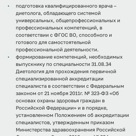
подготовка квалифицированного врача –
диетолога, обладающего системой
универсальных, общепрофессиональных и
профессиональных компетенций, в
соответствии с ФГОС ВО, способного и
готового для самостоятельной
профессиональной деятельности.
формирование компетенций, необходимых
выпускнику по специальности 31.08.34
Диетология для прохождения первичной
специализированной аккредитации
специалиста в соответствии с Федеральным
законом от 21 ноября 2011г. № 323-ФЗ «Об
основах охраны здоровья граждан в
Российской Федерации» и в порядке,
установленном Положением об аккредитации
специалистов, утвержденным приказом
Министерства здравоохранения Российской