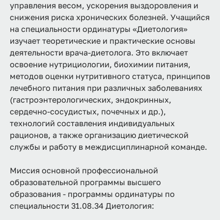
управления весом, ускорения выздоровления и
снижения риска хронических болезней. Учащийся
на специальности ординатуры «Диетология»
изучает теоретические и практические основы
деятельности врача-диетолога. Это включает
освоение нутрициологии, биохимии питания,
методов оценки нутритивного статуса, принципов
лечебного питания при различных заболеваниях
(гастроэнтерологических, эндокринных,
сердечно-сосудистых, почечных и др.),
технологий составления индивидуальных
рационов, а также организацию диетической
службы и работу в междисциплинарной команде.
Миссия основной профессиональной
образовательной программы высшего
образования - программы ординатуры по
специальности 31.08.34 Диетология: