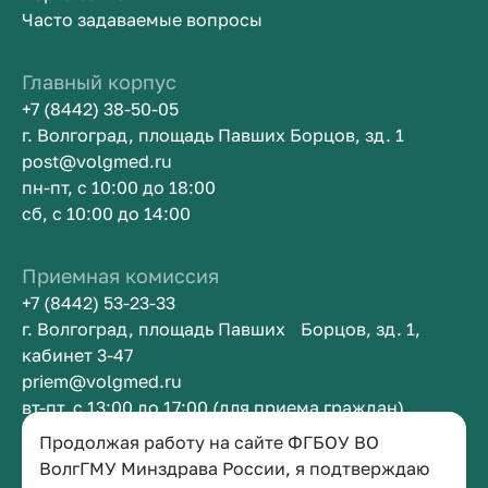
Часто задаваемые вопросы
Главный корпус
+7 (8442) 38-50-05
г. Волгоград, площадь Павших Борцов, зд. 1
post@volgmed.ru
пн-пт, с 10:00 до 18:00
сб, с 10:00 до 14:00
Приемная комиссия
+7 (8442) 53-23-33
г. Волгоград, площадь Павших Борцов, зд. 1,
кабинет 3-47
priem@volgmed.ru
вт-пт, с 13:00 до 17:00 (для приема граждан)
Продолжая работу на сайте ФГБОУ ВО
Приемная ректора
ВолгГМУ Минздрава России, я подтверждаю