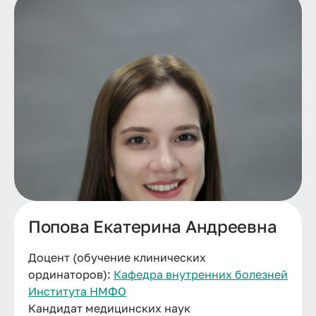
Попова Екатерина Андреевна
Доцент (обучение клинических
ординаторов):
Кафедра внутренних болезней
Института НМФО
Кандидат медицинских наук