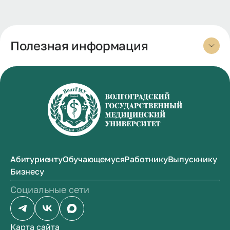
Полезная информация
Абитуриенту
Обучающемуся
Работнику
Выпускнику
Бизнесу
Социальные сети
Карта сайта