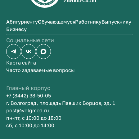
Абитуриенту
Обучающемуся
Работнику
Выпускнику
Бизнесу
Социальные сети
Карта сайта
Часто задаваемые вопросы
Главный корпус
+7 (8442) 38-50-05
г. Волгоград, площадь Павших Борцов, зд. 1
post@volgmed.ru
пн-пт, с 10:00 до 18:00
сб, с 10:00 до 14:00