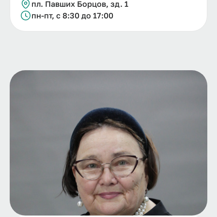
пл. Павших Борцов, зд. 1
пн-пт, с 8:30 до 17:00