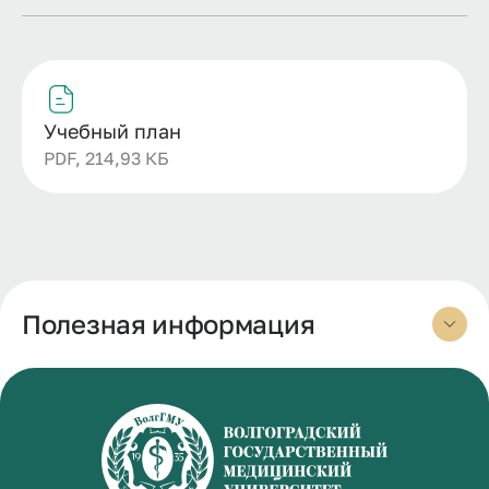
Учебный план
PDF, 214,93 КБ
Полезная информация