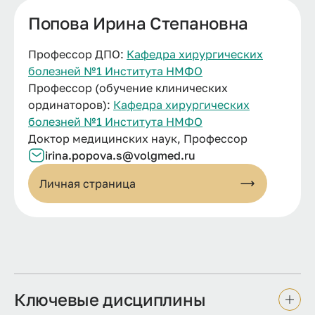
Попова Ирина Степановна
Профессор ДПО:
Кафедра хирургических
болезней №1 Института НМФО
Профессор (обучение клинических
ординаторов):
Кафедра хирургических
болезней №1 Института НМФО
Доктор медицинских наук, Профессор
irina.popova.s@volgmed.ru
Личная страница
Ключевые дисциплины