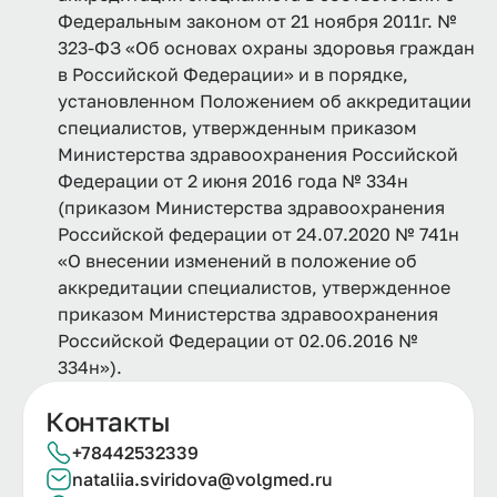
Федеральным законом от 21 ноября 2011г. №
323-ФЗ «Об основах охраны здоровья граждан
в Российской Федерации» и в порядке,
установленном Положением об аккредитации
специалистов, утвержденным приказом
Министерства здравоохранения Российской
Федерации от 2 июня 2016 года № 334н
(приказом Министерства здравоохранения
Российской федерации от 24.07.2020 № 741н
«О внесении изменений в положение об
аккредитации специалистов, утвержденное
приказом Министерства здравоохранения
Российской Федерации от 02.06.2016 №
334н»).
Контакты
+78442532339
nataliia.
sviridova@
volgmed.
ru