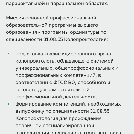
параректальной и параанальной областях.
Миссия основной профессиональной
образовательной программы высшего
образования - программы ординатуры по
специальности 31.08.55 Колопроктология:
подготовка квалифицированного врача –
колопроктолога, обладающего системой
универсальных, общепрофессиональных и
профессиональных компетенций, в
соответствии с ФГОС ВО, способного и
готового для самостоятельной
профессиональной деятельности.
формирование компетенций, необходимых
выпускнику по специальности 31.08.55
Колопроктология для прохождения
первичной специализированной
аккредитации специалиста в соответствии с