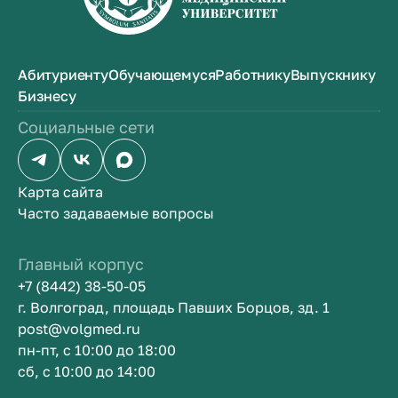
Абитуриенту
Обучающемуся
Работнику
Выпускнику
Бизнесу
Социальные сети
Карта сайта
Часто задаваемые вопросы
Главный корпус
+7 (8442) 38-50-05
г. Волгоград, площадь Павших Борцов, зд. 1
post@volgmed.ru
пн-пт, с 10:00 до 18:00
сб, с 10:00 до 14:00