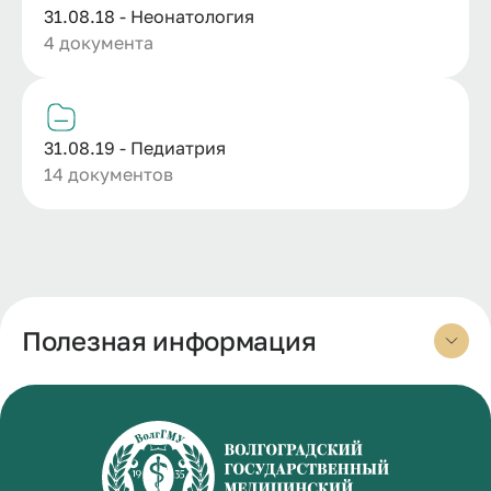
31.08.18 - Неонатология
4 документа
31.08.19 - Педиатрия
14 документов
Полезная информация