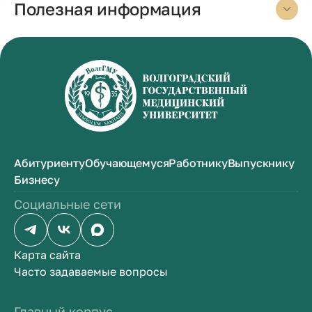
Полезная информация
Абитуриенту
Обучающемуся
Работнику
Выпускнику
Бизнесу
Социальные сети
Карта сайта
Часто задаваемые вопросы
Главный корпус