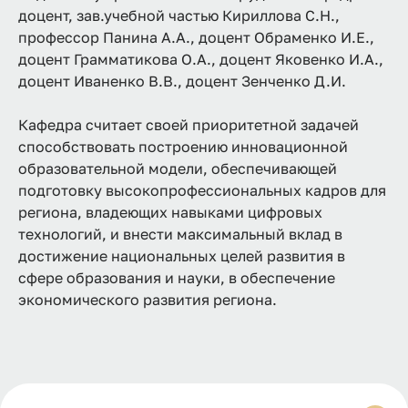
доцент, зав.учебной частью Кириллова С.Н.,
профессор Панина А.А., доцент Обраменко И.Е.,
доцент Грамматикова О.А., доцент Яковенко И.А.,
доцент Иваненко В.В., доцент Зенченко Д.И.
Кафедра считает своей приоритетной задачей
способствовать построению инновационной
образовательной модели, обеспечивающей
подготовку высокопрофессиональных кадров для
региона, владеющих навыками цифровых
технологий, и внести максимальный вклад в
достижение национальных целей развития в
сфере образования и науки, в обеспечение
экономического развития региона.