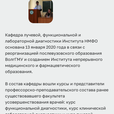
Кафедра лучевой, функциональной и
лабораторной диагностики Института НМФО
основана 13 января 2020 года в связи с
реорганизацией послевузовского образования
ВолгГМУ и созданием Института непрерывного
медицинского и фармацевтического
образования.
В состав кафедры вошли курсы и представители
профессорско-преподавательского состава ранее
существовавшего факультета
усовершенствования врачей: курс
функциональной диагностики, курс клинической