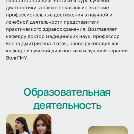
лабораторной диагностики и курс лучевой
диагностики, а также показавшие высокие
профессиональные достижения в научной и
лечебной деятельности представители
практического здравоохранения. Возглавляет
кафедру доктор медицинских наук, профессор
Елена Дмитриевна Лютая, ранее руководившая
кафедрой лучевой диагностики и лучевой терапии
ВолгГМУ.
Образовательная
деятельность