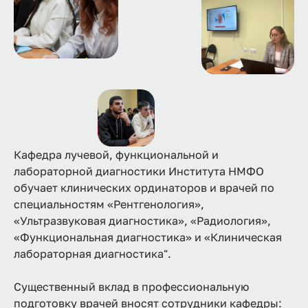
Кафедра лучевой, функциональной и
лабораторной диагностики Института НМФО
обучает клинических ординаторов и врачей по
специальностям «Рентгенология»,
«Ультразвуковая диагностика», «Радиология»,
«Функциональная диагностика» и «Клиническая
лабораторная диагностика".
Существенный вклад в профессиональную
подготовку врачей вносят сотрудники кафедры: