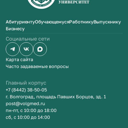
Абитуриенту
Обучающемуся
Работнику
Выпускнику
Бизнесу
Социальные сети
Карта сайта
Часто задаваемые вопросы
Главный корпус
+7 (8442) 38-50-05
г. Волгоград, площадь Павших Борцов, зд. 1
post@volgmed.ru
пн-пт, с 10:00 до 18:00
сб, с 10:00 до 14:00