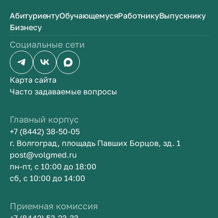
Абитуриенту
Обучающемуся
Работнику
Выпускнику
Бизнесу
Социальные сети
Карта сайта
Часто задаваемые вопросы
Главный корпус
+7 (8442) 38-50-05
г. Волгоград, площадь Павших Борцов, зд. 1
post@volgmed.ru
пн-пт, с 10:00 до 18:00
сб, с 10:00 до 14:00
Приемная комиссия