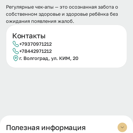
Регулярные чек-апы — это осознанная забота о
собственном здоровье и здоровье ребёнка без
ожидания появления жалоб.
Контакты
+79370971212
+78442971212
г. Волгоград, ул. КИМ, 20
Полезная информация