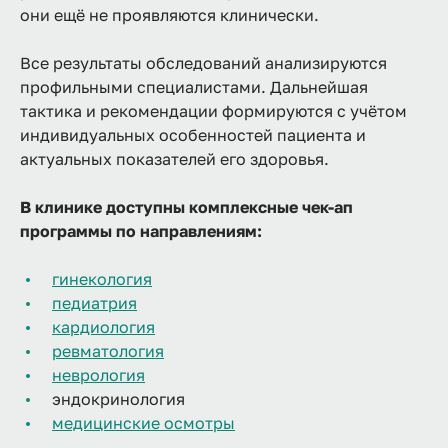
они ещё не проявляются клинически.
Все результаты обследований анализируются
профильными специалистами. Дальнейшая
тактика и рекомендации формируются с учётом
индивидуальных особенностей пациента и
актуальных показателей его здоровья.
В клинике доступны комплексные чек-ап
программы по направлениям:
гинекология
педиатрия
кардиология
ревматология
неврология
эндокринология
медицинские осмотры