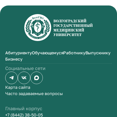
Абитуриенту
Обучающемуся
Работнику
Выпускнику
Бизнесу
Социальные сети
Карта сайта
Часто задаваемые вопросы
Главный корпус
+7 (8442) 38-50-05