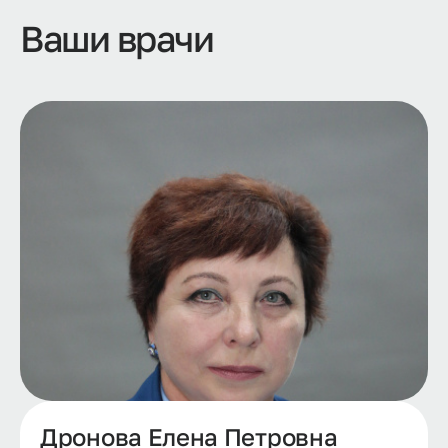
Ваши врачи
Дронова Елена Петровна