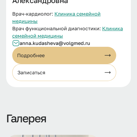
Александровна
Врач-кардиолог:
Клиника семейной
медицины
Врач функциональной диагностики:
Клиника
семейной медицины
anna.kudasheva@volgmed.ru
Подробнее
Записаться
Галерея