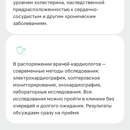
уровнем холестерина, наследственной
предрасположенностью к сердечно-
сосудистым и другим хроническим
заболеваниям.
В распоряжении врачей-кардиологов —
современные методы обследования:
электрокардиография, холтеровское
мониторирование, эхокардиография,
лабораторные исследования. Все
исследования можно пройти в клинике без
очередей и долгого ожидания. Результаты
обсуждаем сразу на приёме