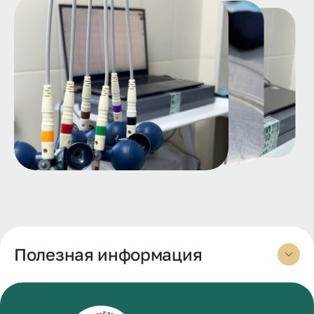
Полезная информация