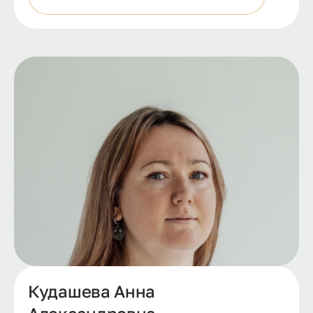
Кудашева Анна