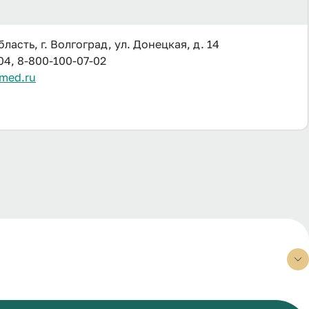
асть, г. Волгоград, ул. Донецкая, д. 14
04, 8-800-100-07-02
med.ru