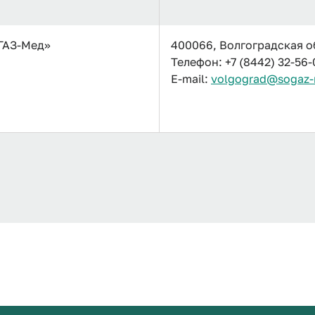
ГАЗ-Мед»
400066, Волгоградская обл
Телефон: +7 (8442) 32-56-
E-mail:
volgograd@sogaz-