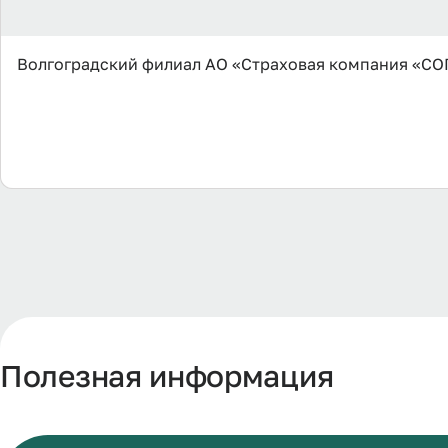
Волгоградский филиал АО «Страховая компания «СО
Полезная информация