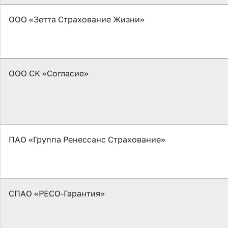
ООО «Зетта Страхование Жизни»
ООО СК «Согласие»
ПАО «Группа Ренессанс Страхование»
СПАО «РЕСО-Гарантия»