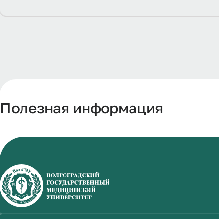
Полезная информация