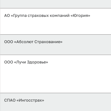
АО «Группа страховых компаний «Югория»
ООО «Абсолют Страхование»
ООО «Лучи Здоровье»
СПАО «Ингосстрах»