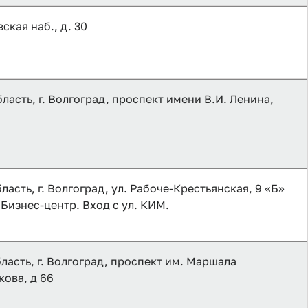
ская наб., д. 30
ласть, г. Волгоград, проспект имени В.И. Ленина,
асть, г. Волгоград, ул. Рабоче-Крестьянская, 9 «Б»
Бизнес-центр. Вход с ул. КИМ.
ласть, г. Волгоград, проспект им. Маршала
кова, д 66