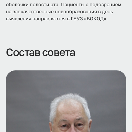
оболочки полости рта. Пациенты с подозрением
на злокачественные новообразования в день
выявления направляются в ГБУЗ «ВОКОД».
Состав совета