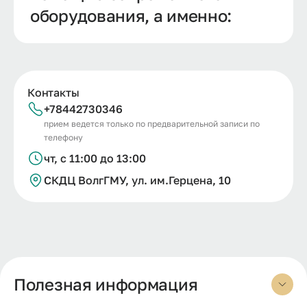
оборудования, а именно:
Контакты
+78442730346
прием ведется только по предварительной записи по
телефону
чт, с 11:00 до 13:00
СКДЦ ВолгГМУ, ул.
им.
Герцена, 10
Полезная информация