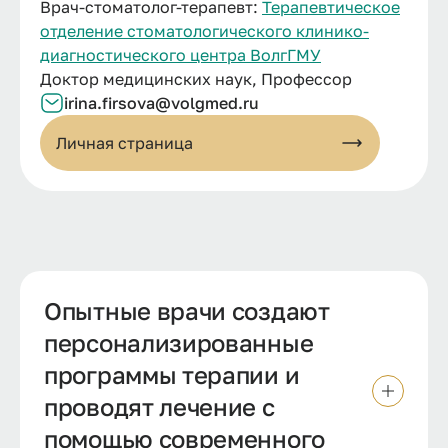
Врач-стоматолог-терапевт:
Терапевтическое
отделение стоматологического клинико-
диагностического центра ВолгГМУ
Доктор медицинских наук, Профессор
irina.firsova@volgmed.ru
Личная страница
Опытные врачи создают
персонализированные
программы терапии и
проводят лечение с
помощью современного