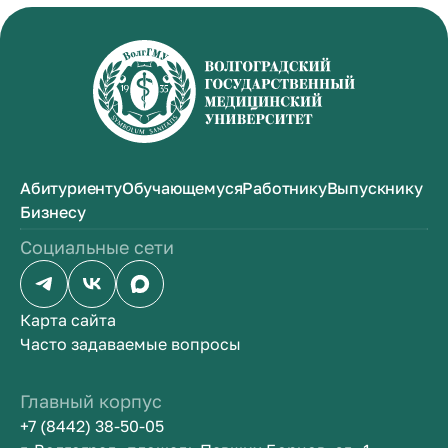
Абитуриенту
Обучающемуся
Работнику
Выпускнику
Бизнесу
Социальные сети
Карта сайта
Часто задаваемые вопросы
Главный корпус
+7 (8442) 38-50-05