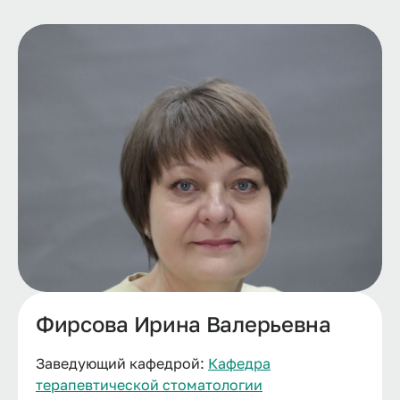
Фирсова Ирина Валерьевна
Заведующий кафедрой:
Кафедра
терапевтической стоматологии