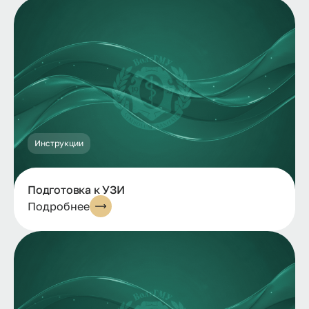
Инструкции
Подготовка к УЗИ
Подробнее