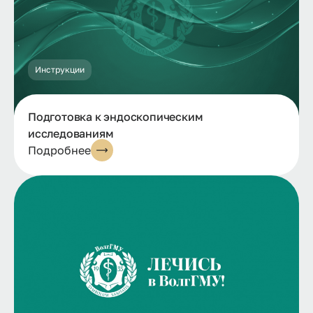
Инструкции
Подготовка к эндоскопическим
исследованиям
Подробнее