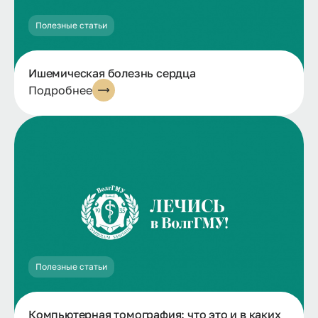
Полезные статьи
Ишемическая болезнь сердца
Подробнее
Полезные статьи
Компьютерная томография: что это и в каких