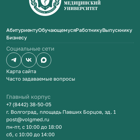
Абитуриенту
Обучающемуся
Работнику
Выпускнику
Бизнесу
Социальные сети
Карта сайта
Часто задаваемые вопросы
Главный корпус
+7 (8442) 38-50-05
г. Волгоград, площадь Павших Борцов, зд. 1
post@volgmed.ru
пн-пт, с 10:00 до 18:00
сб, с 10:00 до 14:00