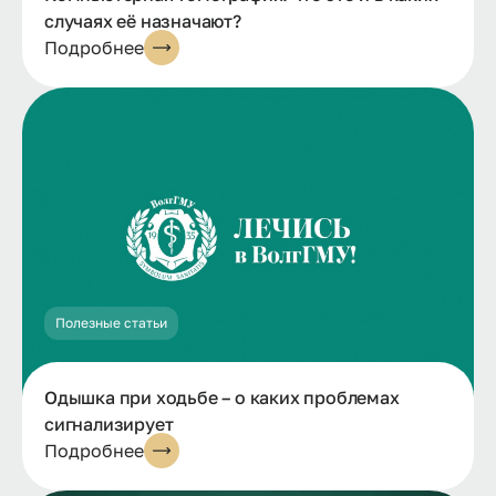
случаях её назначают?
Подробнее
Полезные статьи
Одышка при ходьбе – о каких проблемах
сигнализирует
Подробнее