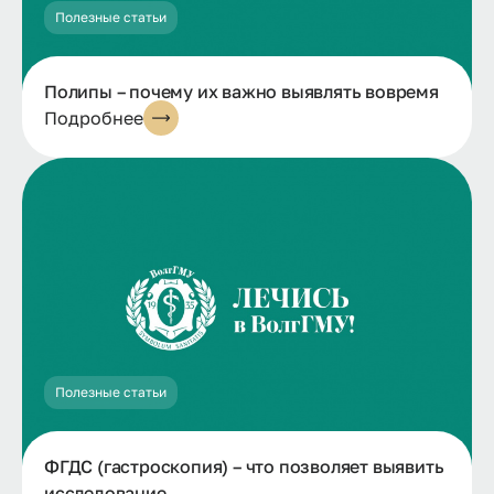
Полезные статьи
Полипы – почему их важно выявлять вовремя
Подробнее
Полезные статьи
ФГДС (гастроскопия) – что позволяет выявить
исследование