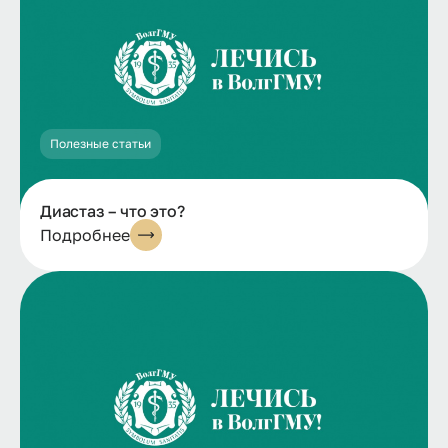
Полезные статьи
Диастаз – что это?
Подробнее