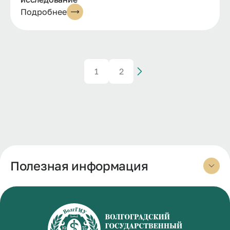
Подробнее
1
2
Полезная информация