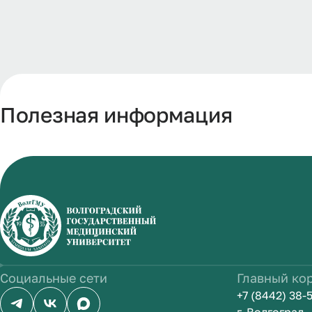
Полезная информация
Социальные сети
Главный ко
+7 (8442) 38-