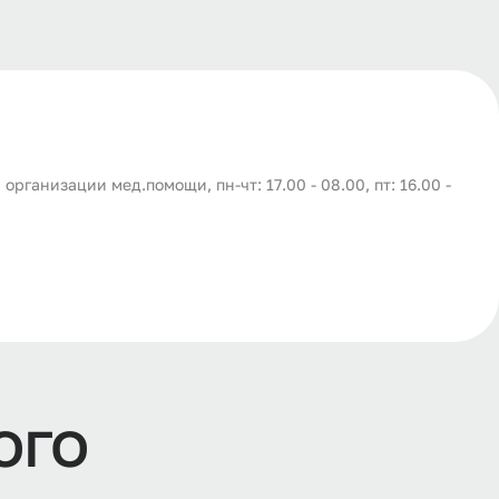
организации мед.помощи, пн-чт: 17.00 - 08.00, пт: 16.00 -
о
г
о