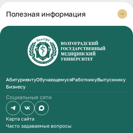
Полезная информация
Абитуриенту
Обучающемуся
Работнику
Выпускнику
Бизнесу
Социальные сети
Карта сайта
Часто задаваемые вопросы