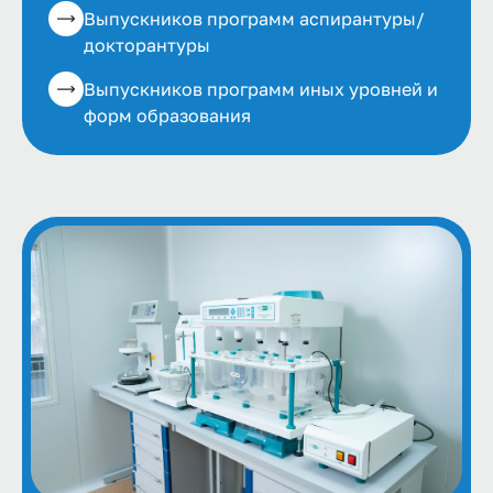
Выпускников программ аспирантуры/
докторантуры
Выпускников программ иных уровней и
форм образования