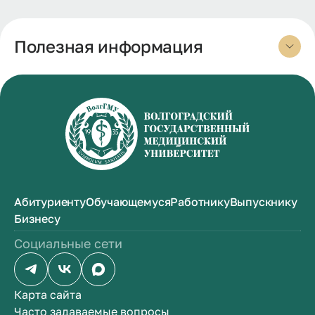
Полезная информация
Абитуриенту
Обучающемуся
Работнику
Выпускнику
Бизнесу
Социальные сети
Карта сайта
Часто задаваемые вопросы