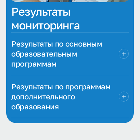
Результаты
мониторинга
Результаты по основным
образовательным
программам
Результаты по программам
дополнительного
образования