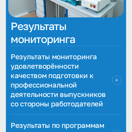
Результаты
мониторинга
Результаты мониторинга
удовлетворённости
качеством подготовки к
профессиональной
деятельности выпускников
со стороны работодателей
Результаты по программам