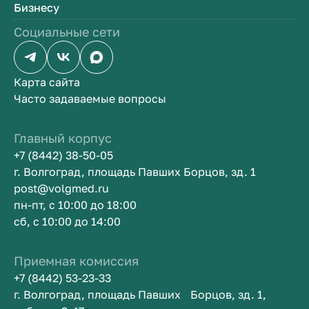
Бизнесу
Социальные сети
Карта сайта
Часто задаваемые вопросы
Главный корпус
+7 (8442) 38-50-05
г. Волгоград, площадь Павших Борцов, зд. 1
post@volgmed.ru
пн-пт, с 10:00 до 18:00
сб, с 10:00 до 14:00
Приемная комиссия
+7 (8442) 53-23-33
г. Волгоград, площадь Павших Борцов, зд. 1,