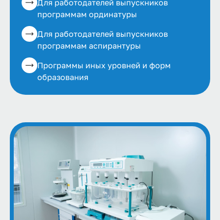
Для работодателей выпускников
программам ординатуры
Для работодателей выпускников
программам аспирантуры
Программы иных уровней и форм
образования