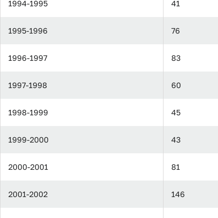
1994-1995
41
1995-1996
76
1996-1997
83
1997-1998
60
1998-1999
45
1999-2000
43
2000-2001
81
2001-2002
146