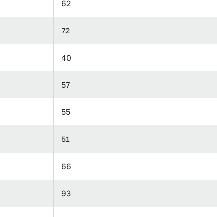
62
72
40
57
55
51
66
93