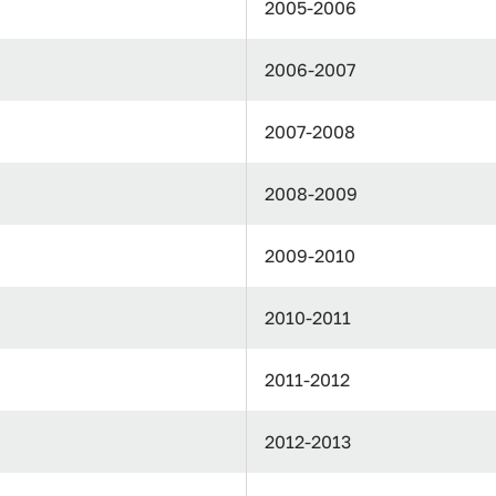
2005-2006
2006-2007
2007-2008
2008-2009
2009-2010
2010-2011
2011-2012
2012-2013