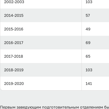
2002-2003
103
2014-2015
57
2015-2016
49
2016-2017
69
2017-2018
65
2018-2019
103
2019-2020
141
Первым заведующим подготовительным отделением был