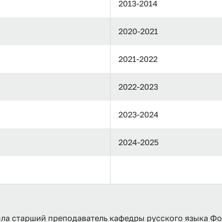
2013-2014
2020-2021
2021-2022
2022-2023
2023-2024
2024-2025
а старший преподаватель кафедры русского языка Фом