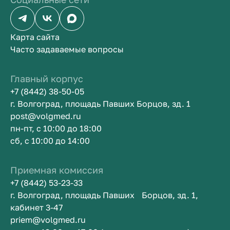
Карта сайта
Часто задаваемые вопросы
Главный корпус
+7 (8442) 38-50-05
г. Волгоград, площадь Павших Борцов, зд. 1
post@volgmed.ru
пн-пт, с 10:00 до 18:00
сб, с 10:00 до 14:00
Приемная комиссия
+7 (8442) 53-23-33
г. Волгоград, площадь Павших Борцов, зд. 1,
кабинет 3-47
priem@volgmed.ru