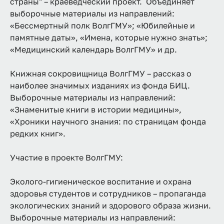
страны" – краеведческий проект. Объединяет
выборочные материалы из направлений:
«Бессмертный полк ВолгГМУ»; «Юбилейные и
памятные даты», «Имена, которые нужно знать»;
«Медицинский календарь ВолгГМУ» и др.
Книжная сокровищница ВолгГМУ – рассказ о
наиболее значимых изданиях из фонда БИЦ.
Выборочные материалы из направлений:
«Знаменитые книги в истории медицины»,
«Хроники научного знания: по страницам фонда
редких книг».
Участие в проекте ВолгГМУ:
Эколого-гигиеническое воспитание и охрана
здоровья студентов и сотрудников – пропаганда
экологических знаний и здорового образа жизни.
Выборочные материалы из направлений: