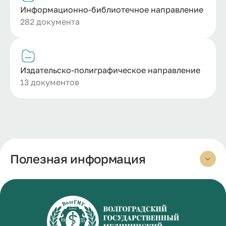
Информационно-библиотечное направление
282 документа
Издательско-полиграфическое направление
13 документов
Полезная информация