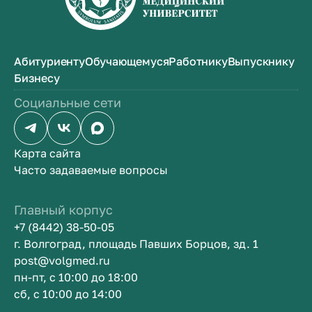
Абитуриенту
Обучающемуся
Работнику
Выпускнику
Бизнесу
Социальные сети
Карта сайта
Часто задаваемые вопросы
Главный корпус
+7 (8442) 38-50-05
г. Волгоград, площадь Павших Борцов, зд. 1
post@volgmed.ru
пн-пт, с 10:00 до 18:00
сб, с 10:00 до 14:00