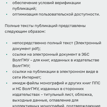
обеспечение условий верификации
публикаций;
оптимизация пользовательской доступности.
Полные тексты публикаций представлены
следующим образом:
непосредственно полный текст (Электронный
документ pdf);
ссылки на электронный документ в ЭБС
ВолгГМУ – для книг, изданных в издательстве
ВолгГМУ;
ссылки на публикации в электронном виде в
сети Интернет;
имидж-файлы монографий и других книг ППС
и НС ВолгГМУ, изданных в сторонних
издательствах – титульный лист, обложка,
выходные данные, оглавление для
коллективных монографий, подтверждающие