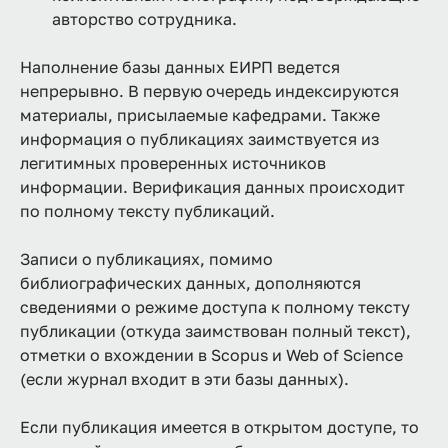
авторство сотрудника.
Наполнение базы данных ЕИРП ведется
непрерывно. В первую очередь индексируются
материалы, присылаемые кафедрами. Также
информация о публикациях заимствуется из
легитимных проверенных источников
информации. Верификация данных происходит
по полному тексту публикаций.
Записи о публикациях, помимо
библиографических данных, дополняются
сведениями о режиме доступа к полному тексту
публикации (откуда заимствован полный текст),
отметки о вхождении в Scopus и Web of Science
(если журнал входит в эти базы данных).
Если публикация имеется в открытом доступе, то