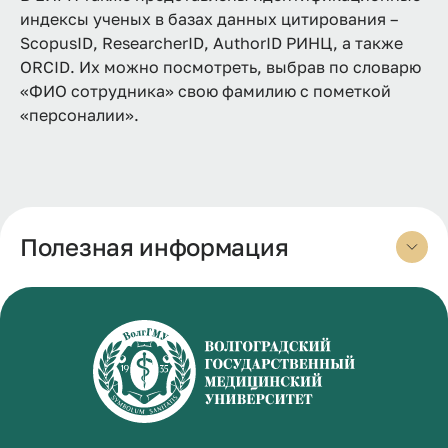
индексы ученых в базах данных цитирования –
ScopusID, ResearcherID, AuthorID РИНЦ, а также
ORCID. Их можно посмотреть, выбрав по словарю
«ФИО сотрудника» свою фамилию с пометкой
«персоналии».
Полезная информация