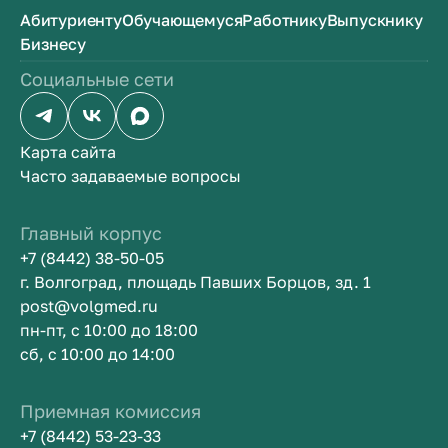
Абитуриенту
Обучающемуся
Работнику
Выпускнику
Бизнесу
Социальные сети
Карта сайта
Часто задаваемые вопросы
Главный корпус
+7 (8442) 38-50-05
г. Волгоград, площадь Павших Борцов, зд. 1
post@volgmed.ru
пн-пт, с 10:00 до 18:00
сб, с 10:00 до 14:00
Приемная комиссия
+7 (8442) 53-23-33