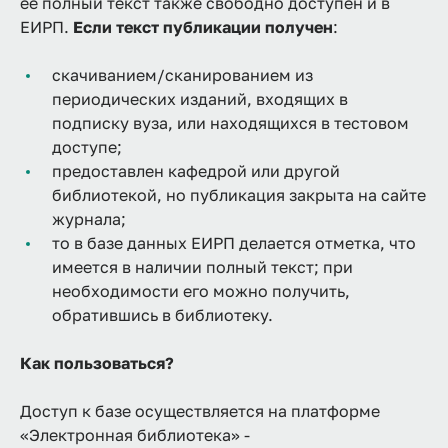
ее полный текст также свободно доступен и в
ЕИРП.
Если текст публикации получен
:
скачиванием/сканированием из
периодических изданий, входящих в
подписку вуза, или находящихся в тестовом
доступе;
предоставлен кафедрой или другой
библиотекой, но публикация закрыта на сайте
журнала;
то в базе данных ЕИРП делается отметка, что
имеется в наличии полный текст; при
необходимости его можно получить,
обратившись в библиотеку.
Как пользоваться?
Доступ к базе осуществляется на платформе
«Электронная библиотека» -