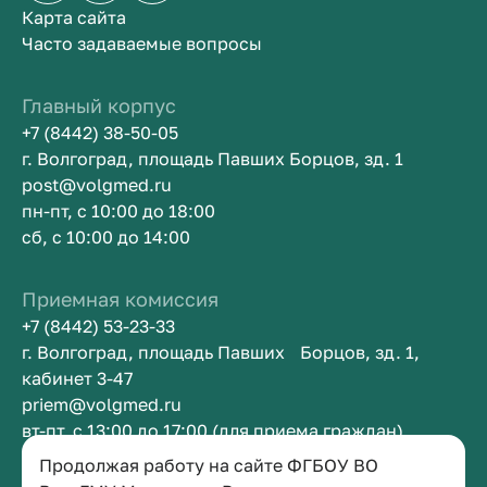
Карта сайта
Часто задаваемые вопросы
Главный корпус
+7 (8442) 38-50-05
г. Волгоград, площадь Павших Борцов, зд. 1
post@volgmed.ru
пн-пт, с 10:00 до 18:00
сб, с 10:00 до 14:00
Приемная комиссия
+7 (8442) 53-23-33
г. Волгоград, площадь Павших Борцов, зд. 1,
кабинет 3-47
priem@volgmed.ru
вт-пт, с 13:00 до 17:00 (для приема граждан)
Продолжая работу на сайте ФГБОУ ВО