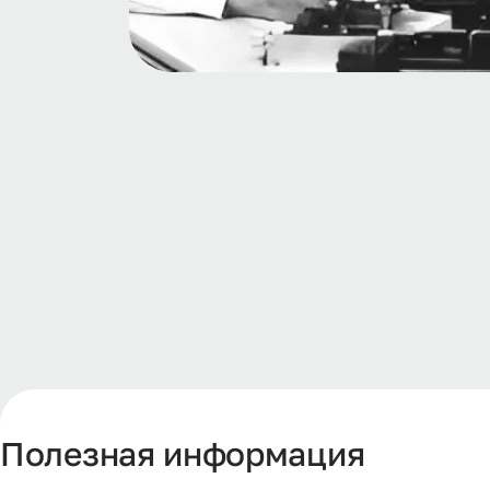
Полезная информация