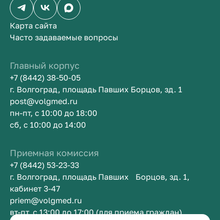
Карта сайта
Часто задаваемые вопросы
Главный корпус
+7 (8442) 38-50-05
г. Волгоград, площадь Павших Борцов, зд. 1
post@volgmed.ru
пн-пт, с 10:00 до 18:00
сб, с 10:00 до 14:00
Приемная комиссия
+7 (8442) 53-23-33
г. Волгоград, площадь Павших Борцов, зд. 1,
кабинет 3-47
priem@volgmed.ru
вт-пт, с 13:00 до 17:00 (для приема граждан)