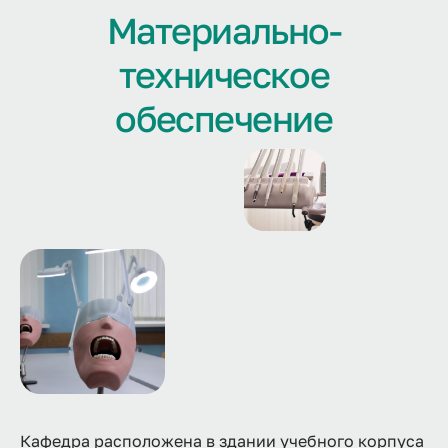
Материально-
техническое
обеспечение
Кафедра расположена в здании учебного корпуса