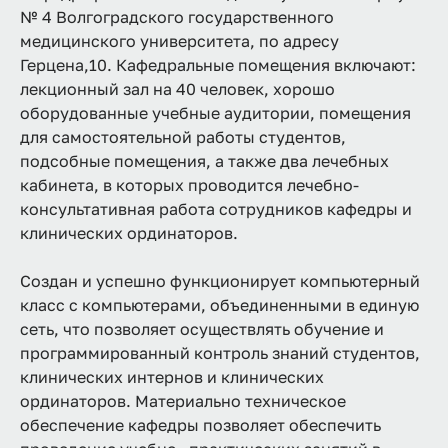
№ 4 Волгоградского государственного
медицинского университета, по адресу
Герцена,10. Кафедральные помещения включают:
лекционный зал на 40 человек, хорошо
оборудованные учебные аудитории, помещения
для самостоятельной работы студентов,
подсобные помещения, а также два лечебных
кабинета, в которых проводится лечебно-
консультативная работа сотрудников кафедры и
клинических ординаторов.
Создан и успешно функционирует компьютерный
класс с компьютерами, объединенными в единую
сеть, что позволяет осуществлять обучение и
программированный контроль знаний студентов,
клинических интернов и клинических
ординаторов. Материально техническое
обеспечение кафедры позволяет обеспечить