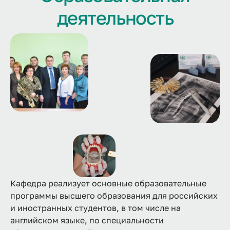
деятельность
Кафедра реализует основные образовательные
программы высшего образования для российских
и иностранных студентов, в том числе на
английском языке, по специальности