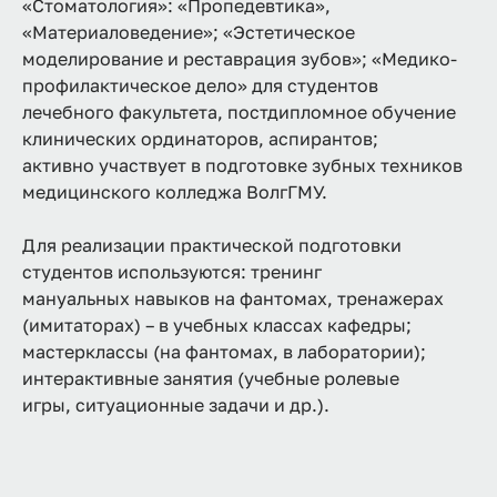
«Стоматология»: «Пропедевтика»,
«Материаловедение»; «Эстетическое
моделирование и реставрация зубов»; «Медико-
профилактическое дело» для студентов
лечебного факультета, постдипломное обучение
клинических ординаторов, аспирантов;
активно участвует в подготовке зубных техников
медицинского колледжа ВолгГМУ.
Для реализации практической подготовки
студентов используются: тренинг
мануальных навыков на фантомах, тренажерах
(имитаторах) – в учебных классах кафедры;
мастерклассы (на фантомах, в лаборатории);
интерактивные занятия (учебные ролевые
игры, ситуационные задачи и др.).