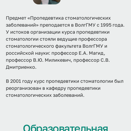
Предмет «Пропедевтика стоматологических
заболеваний» преподается в ВолгГМУ с 1995 года.
У истоков организации курса пропедевтики
стоматологии стояли ведущие профессора
стоматологического факультета ВолгГМУ и
российской науки: профессор Е.А. Магид,
профессор В.Ю. Миликевич, профессор С.В.
Дмитриенко.
В 2001 году курс пропедевтики стоматологии был
реорганизован в кафедру пропедевтики
стоматологических заболеваний.
Образовательная