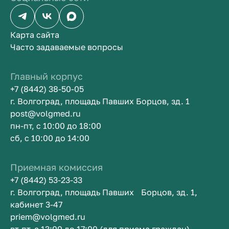
Карта сайта
Часто задаваемые вопросы
Главный корпус
+7 (8442) 38-50-05
г. Волгоград, площадь Павших Борцов, зд. 1
post@volgmed.ru
пн-пт, с 10:00 до 18:00
сб, с 10:00 до 14:00
Приемная комиссия
+7 (8442) 53-23-33
г. Волгоград, площадь Павших Борцов, зд. 1,
кабинет 3-47
priem@volgmed.ru