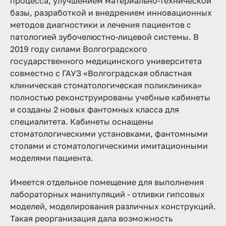
процесса, улучшением материально-технической
базы, разработкой и внедрением инновационных
методов диагностики и лечения пациентов с
патологией зубочелюстно-лицевой системы. В
2019 году силами Волгоградского
государственного медицинского университета
совместно с ГАУЗ «Волгоградская областная
клиническая стоматологическая поликлиника»
полностью реконструированы учебные кабинеты
и созданы 2 новых фантомных класса для
специалитета. Кабинеты оснащены
стоматологическими установками, фантомными
столами и стоматологическими имитационными
моделями пациента.
Имеется отдельное помещение для выполнения
лабораторных манипуляций - отливки гипсовых
моделей, моделирования различных конструкций.
Такая реорганизация дала возможность