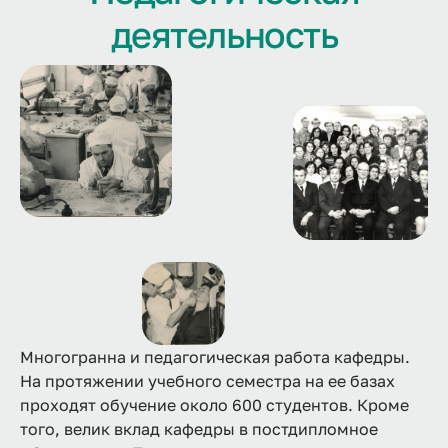
деятельность
Многогранна и педагогическая работа кафедры.
На протяжении учебного семестра на ее базах
проходят обучение около 600 студентов. Кроме
того, велик вклад кафедры в постдипломное