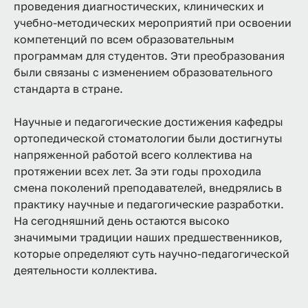
проведения диагностических, клинических и
учебно-методических мероприятий при освоении
компетенций по всем образовательным
программам для студентов. Эти преобразования
были связаны с изменением образовательного
стандарта в стране.
Научные и педагогические достижения кафедры
ортопедической стоматологии были достигнуты
напряженной работой всего коллектива на
протяжении всех лет. За эти годы проходила
смена поколений преподавателей, внедрялись в
практику научные и педагогические разработки.
На сегодняшний день остаются высоко
значимыми традиции наших предшественников,
которые определяют суть научно-педагогической
деятельности коллектива.