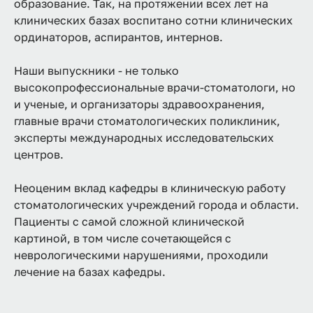
образование. Так, на протяжении всех лет на
клинических базах воспитано сотни клинических
ординаторов, аспирантов, интернов.
Наши выпускники - не только
высокопрофессиональные врачи-стоматологи, но
и ученые, и организаторы здравоохранения,
главные врачи стоматологических поликлиник,
эксперты международных исследовательских
центров.
Неоценим вклад кафедры в клиническую работу
стоматологических учреждений города и области.
Пациенты с самой сложной клинической
картиной, в том числе сочетающейся с
неврологическими нарушениями, проходили
лечение на базах кафедры.