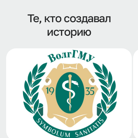
Те, кто создавал
историю