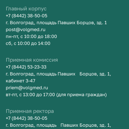
Главный корпус
+7 (8442) 38-50-05
г. Волгоград, площадь Павших Борцов, зд. 1
post@volgmed.ru
пн-пт, с 10:00 до 18:00
сб, с 10:00 до 14:00
Приемная комиссия
+7 (8442) 53-23-33
г. Волгоград, площадь Павших Борцов, зд. 1,
кабинет 3-47
priem@volgmed.ru
вт-пт, с 13:00 до 17:00 (для приема граждан)
Приемная ректора
+7 (8442) 38-50-05
г. Волгоград, площадь Павших Борцов, зд. 1,