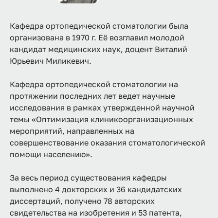
Кафедра ортопедической стоматологии была
организована в 1970 г. Её возглавил молодой
кандидат медицинских наук, доцент Виталий
Юрьевич Миликевич.
Кафедра ортопедической стоматологии на
протяжении последних лет ведет научные
исследования в рамках утвержденной научной
темы «Оптимизация клиникоорганизационных
мероприятий, направленных на
совершенствование оказания стоматологической
помощи населению».
За весь период существования кафедры
выполнено 4 докторских и 36 кандидатских
диссертаций, получено 78 авторских
свидетельства на изобретения и 53 патента,