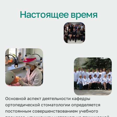
Настоящее время
Основной аспект деятельности кафедры
ортопедической стоматологии определяется
постоянным совершенствованием учебного