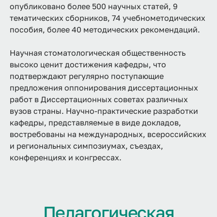
опубликовано более 500 научных статей, 9
тематических сборников, 74 учебнометодических
пособия, более 40 методических рекомендаций.
Научная стоматологическая общественность
высоко ценит достижения кафедры, что
подтверждают регулярно поступающие
предложения оппонирования диссертационных
работ в Диссертационных советах различных
вузов страны. Научно-практические разработки
кафедры, представляемые в виде докладов,
востребованы на международных, всероссийских
и региональных симпозиумах, съездах,
конференциях и конгрессах.
Педагогическая