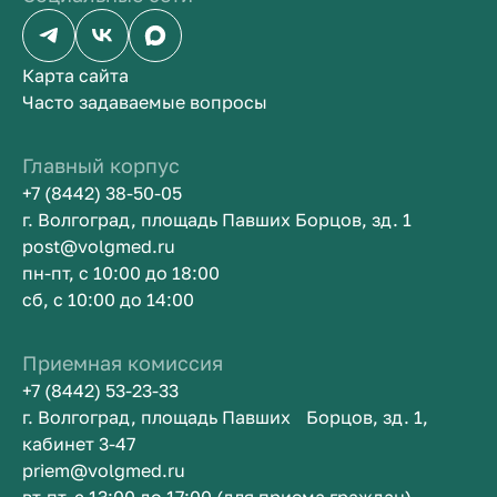
Карта сайта
Часто задаваемые вопросы
Главный корпус
+7 (8442) 38-50-05
г. Волгоград, площадь Павших Борцов, зд. 1
post@volgmed.ru
пн-пт, с 10:00 до 18:00
сб, с 10:00 до 14:00
Приемная комиссия
+7 (8442) 53-23-33
г. Волгоград, площадь Павших Борцов, зд. 1,
кабинет 3-47
priem@volgmed.ru