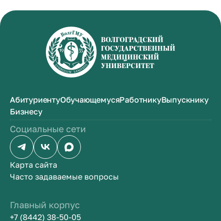
Абитуриенту
Обучающемуся
Работнику
Выпускнику
Бизнесу
Социальные сети
Карта сайта
Часто задаваемые вопросы
Главный корпус
+7 (8442) 38-50-05