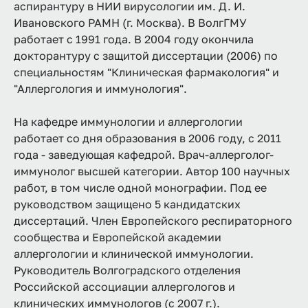
аспирантуру в НИИ вирусологии им. Д. И.
Ивановского РАМН (г. Москва). В ВолгГМУ
работает с 1991 года. В 2004 году окончила
докторантуру с защитой диссертации (2006) по
специальностям "Клиническая фармакология" и
"Аллергология и иммунология".
На кафедре иммунологии и аллергологии
работает со дня образования в 2006 году, с 2011
года - заведующая кафедрой. Врач-аллерголог-
иммунолог высшей категории. Автор 100 научных
работ, в том числе одной монографии. Под ее
руководством защищено 5 кандидатских
диссертаций. Член Европейского респираторного
сообщества и Европейской академии
аллергологии и клинической иммунологии.
Руководитель Волгоградского отделения
Российской ассоциации аллергологов и
клинических иммунологов (с 2007 г.).