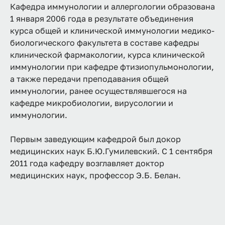
Кафедра иммунологии и аллергологии образована
1 января 2006 года в результате объединения
курса общей и клинической иммунологии медико-
биологического факультета в составе кафедры
клинической фармакологии, курса клинической
иммунологии при кафедре фтизиопульмонологии,
а также передачи преподавания общей
иммунологии, ранее осуществлявшегося на
кафедре микробиологии, вирусологии и
иммунологии.
Первым заведующим кафедрой был докор
медицинских наук Б.Ю.Гумилевский. С 1 сентября
2011 года кафедру возглавляет доктор
медицинских наук, профессор Э.Б. Белан.