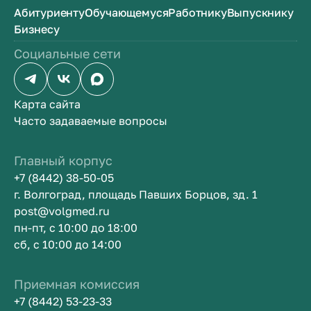
Абитуриенту
Обучающемуся
Работнику
Выпускнику
Бизнесу
Социальные сети
Карта сайта
Часто задаваемые вопросы
Главный корпус
+7 (8442) 38-50-05
г. Волгоград, площадь Павших Борцов, зд. 1
post@volgmed.ru
пн-пт, с 10:00 до 18:00
сб, с 10:00 до 14:00
Приемная комиссия
+7 (8442) 53-23-33