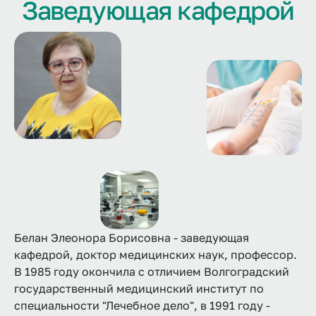
Заведующая кафедрой
Белан Элеонора Борисовна - заведующая
кафедрой, доктор медицинских наук, профессор.
В 1985 году окончила с отличием Волгоградский
государственный медицинский институт по
специальности "Лечебное дело", в 1991 году -