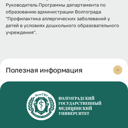
Руководитель Программы департамента по
образованию администрации Волгограда
"Профилактика аллергических заболеваний у
детей в условиях дошкольного образовательного
учреждения".
Полезная информация